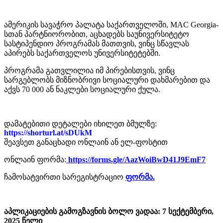
ამერიკის სავაჭრო პალატა საქართველოში, MAC Georgia-
სთან პარტნიორობით, აცხადებს საუნივერსიტეტო
სასტიპენდიო პროგრამას მათთვის, ვინც სწავლას
აპირებს საქართველოს უნივერსიტეტებში.
პროგრამა გათვლილია იმ პირებისთვის, ვინც
სარგებლობს მიზნობრივი სოციალური დახმარებით და
აქვს 70 000 ან ნაკლები სოციალური ქულა.
დამატებითი დეტალები იხილეთ ბმულზე:
https://shorturl.at/sDUkM
შეავსეთ განაცხადი ონლაინ ან ელ-ფოსტით
ონლაინ ფორმა:
https://forms.gle/AazWoiBwD41J9EmF7
ჩამოსატვირთი სარეგისტრაციო
ფორმა.
აპლიკაციების გამოგზავნის ბოლო ვადაა: 7 სექტემბერი,
2025 წელი