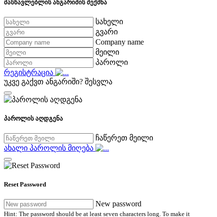
მასწავლებლის ანგარიშის შექმნა
სახელი
გვარი
Company name
მეილი
პაროლი
რეგისტრაცია
უკვე გაქვთ ანგარიში?
შესვლა
პაროლის აღდგენა
ჩაწერეთ მეილი
ახალი პაროლის მიღება
Reset Password
New password
Hint: The password should be at least seven characters long. To make it