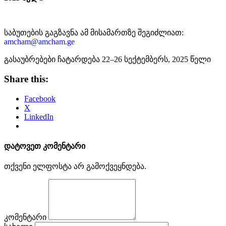
საბუთების გაგზავნა ამ მისამართზე შეგიძლიათ:
amcham@amcham.ge
გასაუბრებები ჩატარდება 22–26 სექტემბერს, 2025 წელი
Share this:
Facebook
X
LinkedIn
დატოვეთ კომენტარი
თქვენი ელფოსტა არ გამოქვეყნდება.
კომენტარი