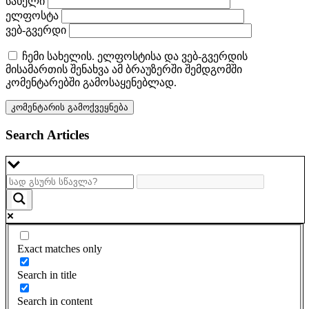
სახელი
ელფოსტა
ვებ-გვერდი
ჩემი სახელის. ელფოსტისა და ვებ-გვერდის
მისამართის შენახვა ამ ბრაუზერში შემდგომში
კომენტარებში გამოსაყენებლად.
Search Articles
Exact matches only
Search in title
Search in content