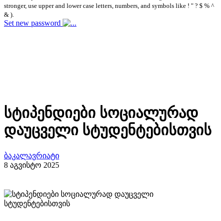
stronger, use upper and lower case letters, numbers, and symbols like ! " ? $ % ^
& ).
Set new password
სტიპენდიები სოციალურად
დაუცველი სტუდენტებისთვის
ბაკალავრიატი
8 აგვისტო 2025