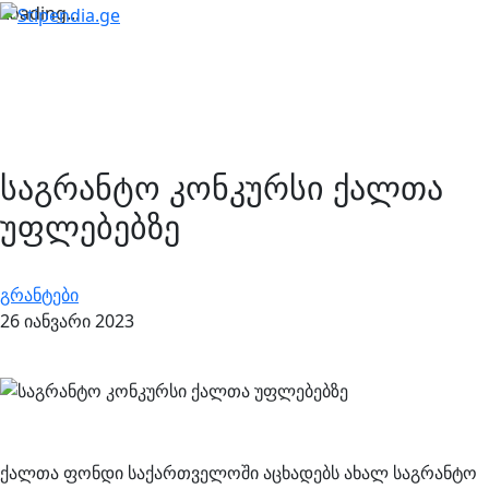
Loading...
საგრანტო კონკურსი ქალთა
უფლებებზე
გრანტები
26 იანვარი 2023
ქალთა ფონდი საქართველოში აცხადებს ახალ საგრანტო