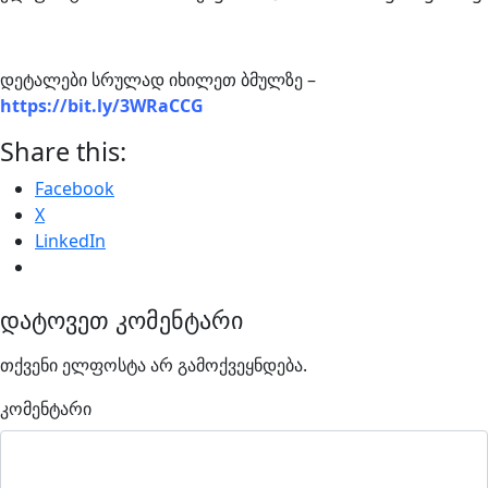
დეტალები სრულად იხილეთ ბმულზე –
https://bit.ly/3WRaCCG
Share this:
Facebook
X
LinkedIn
დატოვეთ კომენტარი
თქვენი ელფოსტა არ გამოქვეყნდება.
კომენტარი