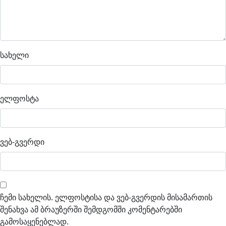
სახელი
ელფოსტა
ვებ-გვერდი
ჩემი სახელის. ელფოსტისა და ვებ-გვერდის მისამართის
შენახვა ამ ბრაუზერში შემდგომში კომენტარებში
გამოსაყენებლად.