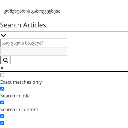
Search Articles
Exact matches only
Search in title
Search in content