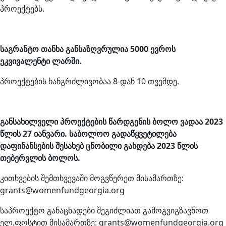
პროექტებს.
საგრანტო თანხა განსაზღვრულია 5000 ევროს
ეკვივალენტი ლარში.
პროექტების ხანგრძლივობაა 8-დან 10 თვემდე.
განსახილველი პროექტების წარდგენის ბოლო ვადაა 2023
წლის 27 იანვარი. საბოლოო გადაწყვეტილება
დაფინანსების შესახებ ცნობილი გახდება 2023 წლის
თებერვლის ბოლოს.
კითხვების შემთხვევაში მოგვწერეთ მისამართზე:
grants@womenfundgeorgia.org
საპროექტო განაცხადები შეგიძლიათ გამოგვიგზავნოთ
ელ.ფოსტით მისამართზე: grants@womenfundgeorgia.org