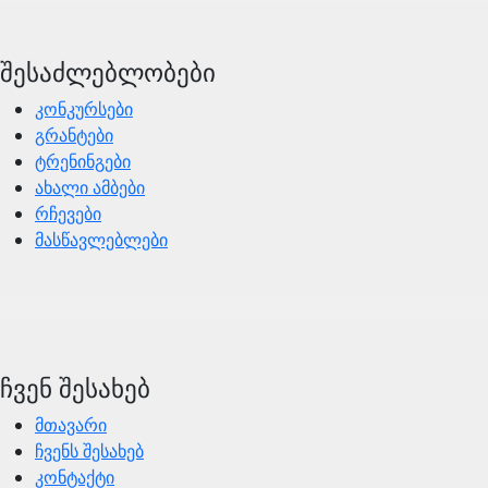
შესაძლებლობები
კონკურსები
გრანტები
ტრენინგები
ახალი ამბები
რჩევები
მასწავლებლები
ჩვენ შესახებ
მთავარი
ჩვენს შესახებ
კონტაქტი