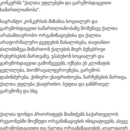
კონკურსს “ქალთა უფლებები და გარემოსდაცვითი
სამართლიანობა“.
საგრანტო კონკურსის მიზანია სოციალურ და
გარემოსდაცვით სამართლიანობაზე მომუშავე ქალთა
არასამთავრობო ორგანიზაციებისა და ქალთა
არაფორმალური ჯგუფების წახალისება, თავიანთი
ძალისხმევა მიმართონ ქალების მიერ ბუნებრივი
რესურსების მართვაზე, უპასუხონ სოციალურ და
გარემოსდაცვით გამოწვევებს, იქნება ეს კლიმატის
ცვლილება, ბიომრავალფეროვნება, გარემოს
დაბინძურება, ქიმიური უსაფრთხოება, ნარჩენების მართვა,
ქალთა უფლება უსაფრთხო, სუფთა და ჯანმრთელ
გარემოზე და სხვ.
ქალთა ფონდი პრიორიტეტს მიანიჭებს საქართველოს
რეგიონებში მოქმედი ორგანიზაციების ინიციატივებს, ასევე
გარემოსდაცვითი და ქალთა ორგანიზაციების კოალიციურ