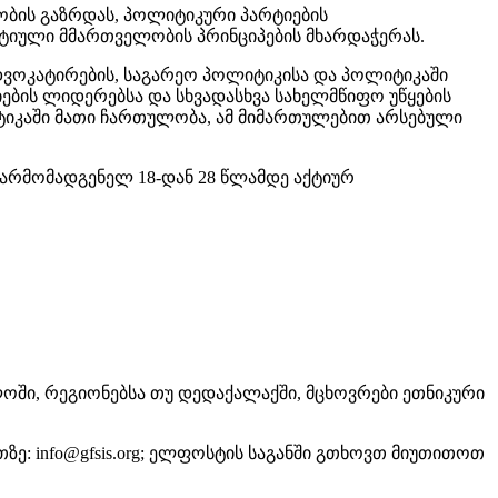
ობის გაზრდას, პოლიტიკური პარტიების
ტიული მმართველობის პრინციპების მხარდაჭერას.
დვოკატირების, საგარეო პოლიტიკისა და პოლიტიკაში
იების ლიდერებსა და სხვადასხვა სახელმწიფო უწყების
ტიკაში მათი ჩართულობა, ამ მიმართულებით არსებული
წარმომადგენელ 18-დან 28 წლამდე აქტიურ
ოში, რეგიონებსა თუ დედაქალაქში, მცხოვრები ეთნიკური
ე: info@gfsis.org; ელფოსტის საგანში გთხოვთ მიუთითოთ