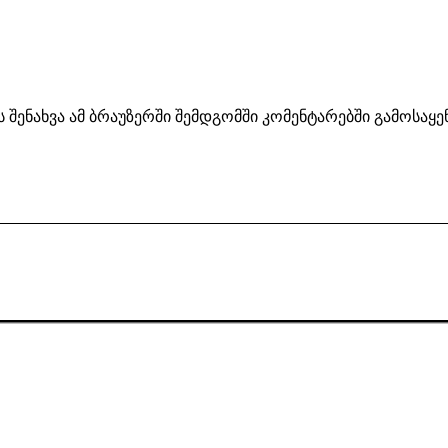
ს შენახვა ამ ბრაუზერში შემდგომში კომენტარებში გამოსაყ