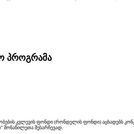
ო პროგრამა
ების კვლევის ფონდი (რონდელის ფონდი) აცხადებს კონკ
” მონაწილეთა შესარჩევად.