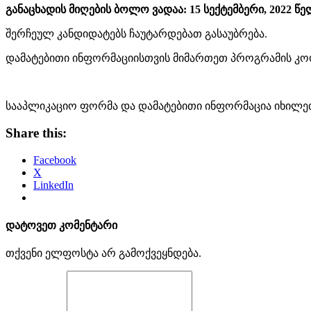
განაცხადის მიღების ბოლო ვადაა: 15 სექტემბერი, 2022 წ
შერჩეულ კანდიდატებს ჩაუტარდებათ გასაუბრება.
დამატებითი ინფორმაციისთვის მიმართეთ პროგრამის კოორდი
სააპლიკაციო ფორმა და დამატებითი ინფორმაცია იხილ
Share this:
Facebook
X
LinkedIn
დატოვეთ კომენტარი
თქვენი ელფოსტა არ გამოქვეყნდება.