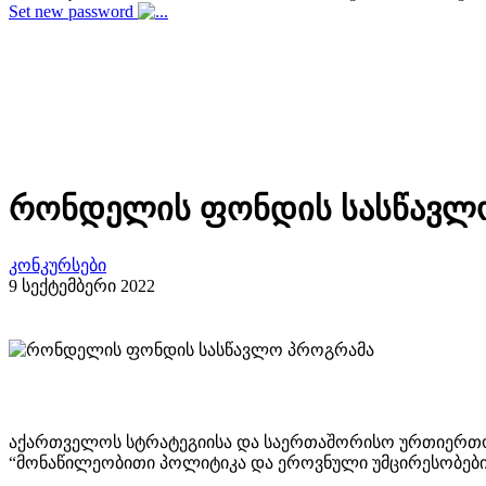
Set new password
რონდელის ფონდის სასწავლ
კონკურსები
9 სექტემბერი 2022
აქართველოს სტრატეგიისა და საერთაშორისო ურთიერთობ
“მონაწილეობითი პოლიტიკა და ეროვნული უმცირესობები