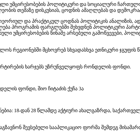
ვნული უმცირესობების პოლიტიკური და სოციალური ჩართულ
ობის თემაზე დისკუსიას, ცოდნის ამაღლებას და დემოკრა
 თეორიულ და პრაქტიკულ ცოდნას პოლიტიკის ანალიზის, ა
უალება პროგრამის ფარგლებში შეხვდნენ პოლიტიკური პარტ
ლი უმცირესობების წინაშე არსებული გამოწვევები, პოლი
ლოს რეგიონებში მცხოვრებ სხვადასხვა ეთნიკური ჯგუფის 
პორტირების ხარჯებს უზრუნველყოფს რონდელის ფონდი.
ელის ფონდი, შიო ჩიტაძის ქუჩა 3ა
ბია: 18-დან 28 წლამდე აქტიური ახალგაზრდა, საქართველ
გზავნონ შევსებული სააპლიკაციო ფორმა შემდეგ მისამართზ