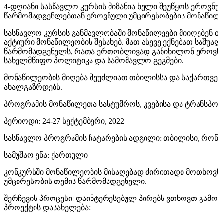
4-დღიანი სასწავლო კურსის მიზანია ხელი შეუწყოს ერო
წარმომადგენლებთან ეროვნული უმცირესობების მონაწილე
სასწავლო კურსის განმავლობაში მონაწილეები მიიღებენ
აქტიური მონაწილეობის შესახებ. მათ ასევე ექნებათ საშ
წარმომადგენელს, რათა ერთობლივად განიხილონ ეროვნუ
სახელმწიფო პოლიტიკა და სამომავლო გეგმები.
მონაწილეობის მიღება შეუძლიათ თბილისსა და საქართვე
ახალგაზრდებს.
პროგრამის მონაწილეთა სასტუმროს, კვებისა და ტრანს
პერიოდი: 24-27 სექტემბერი, 2022
სასწავლო პროგრამის ჩატარების ადგილი: თბილისი, რონდ
სამუშაო ენა: ქართული
კონკურსში მონაწილეობის მისაღებად ძირითადი მოთხოვნე
უმცირესობის თემის წარმომადგენელი.
შერჩევის პროცესი: დაინტერესებულ პირებს ვთხოვთ გამოა
პროექტის დასახელება: