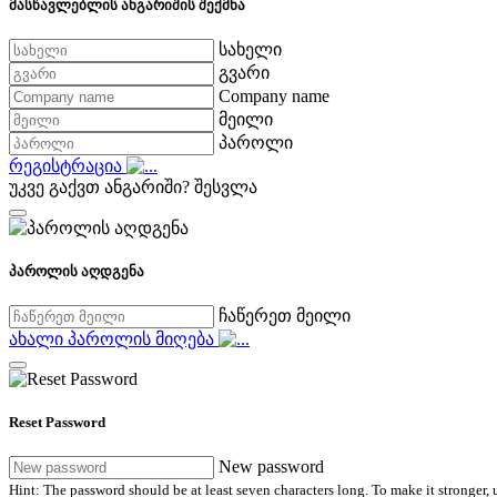
მასწავლებლის ანგარიშის შექმნა
სახელი
გვარი
Company name
მეილი
პაროლი
რეგისტრაცია
უკვე გაქვთ ანგარიში?
შესვლა
პაროლის აღდგენა
ჩაწერეთ მეილი
ახალი პაროლის მიღება
Reset Password
New password
Hint: The password should be at least seven characters long. To make it stronger, u