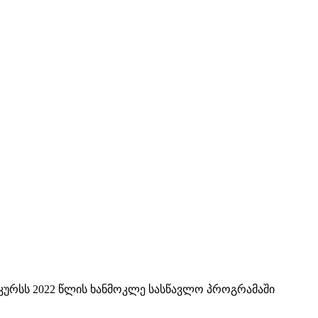
ურსს 2022 წლის ხანმოკლე სასწავლო პროგრამაში