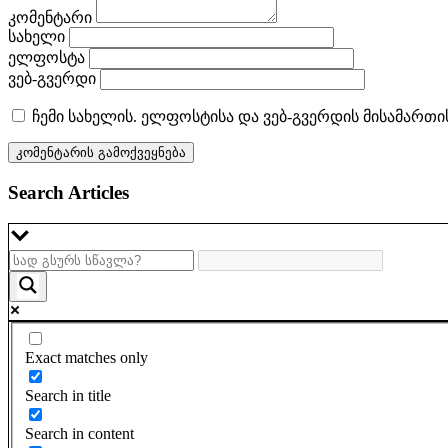
კომენტარი
სახელი
ელფოსტა
ვებ-გვერდი
ჩემი სახელის. ელფოსტისა და ვებ-გვერდის მისამართი
Search Articles
Exact matches only
Search in title
Search in content