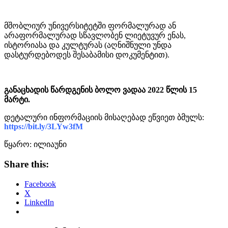
მშობლიურ უნივერსიტეტში ფორმალურად ან
არაფორმალურად სწავლობენ ლიეტუვურ ენას,
ისტორიასა და კულტურას (აღნიშნული უნდა
დასტურდებოდეს შესაბამისი დოკუმენტით).
განაცხადის წარდგენის ბოლო ვადაა 2022 წლის 15
მარტი.
დეტალური ინფორმაციის მისაღებად ეწვიეთ ბმულს:
https://bit.ly/3LYw3fM
წყარო: ილიაუნი
Share this:
Facebook
X
LinkedIn