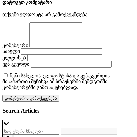
დატოვეთ კომენტარი
თქვენი ელფოსტა არ გამოქვეყნდება.
კომენტარი
სახელი
ელფოსტა
ვებ-გვერდი
ჩემი სახელის. ელფოსტისა და ვებ-გვერდის
მისამართის შენახვა ამ ბრაუზერში შემდგომში
კომენტარებში გამოსაყენებლად.
Search Articles