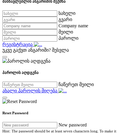
მასწავლებლის ანგარიშის შექმნა
სახელი
გვარი
Company name
მეილი
პაროლი
რეგისტრაცია
უკვე გაქვთ ანგარიში?
შესვლა
პაროლის აღდგენა
ჩაწერეთ მეილი
ახალი პაროლის მიღება
Reset Password
New password
Hint: The password should be at least seven characters long. To make it