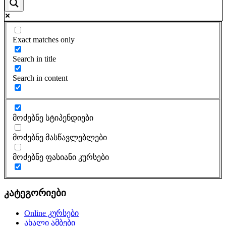
Exact matches only
Search in title
Search in content
მოძებნე სტიპენდიები
მოძებნე მასწავლებლები
მოძებნე ფასიანი კურსები
კატეგორიები
Online კურსები
ახალი ამბები