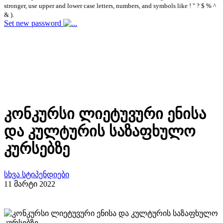
stronger, use upper and lower case letters, numbers, and symbols like ! " ? $ % ^
& ).
Set new password
კონკურსი ლიეტუვური ენისა
და კულტურის საზაფხულო
კურსებზე
სხვა სტიპენდიები
11 მარტი 2022