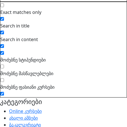
Exact matches only
Search in title
Search in content
მოძებნე სტიპენდიები
მოძებნე მასწავლებლები
მოძებნე ფასიანი კურსები
კატეგორიები
Online კურსები
ახალი ამბები
ბაკალავრიატი