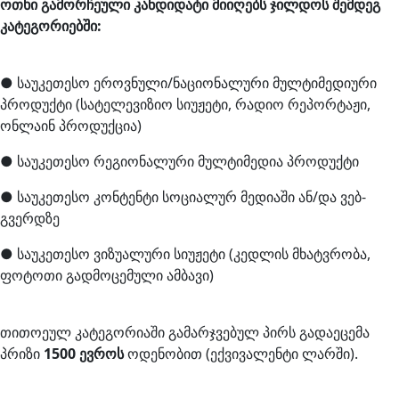
ოთხი გამორჩეული კანდიდატი მიიღებს ჯილდოს შემდეგ
კატეგორიებში:
● საუკეთესო ეროვნული/ნაციონალური მულტიმედიური
პროდუქტი (სატელევიზიო სიუჟეტი, რადიო რეპორტაჟი,
ონლაინ პროდუქცია)
● საუკეთესო რეგიონალური მულტიმედია პროდუქტი
● საუკეთესო კონტენტი სოციალურ მედიაში ან/და ვებ-
გვერდზე
● საუკეთესო ვიზუალური სიუჟეტი (კედლის მხატვრობა,
ფოტოთი გადმოცემული ამბავი)
თითოეულ კატეგორიაში გამარჯვებულ პირს გადაეცემა
პრიზი
1500 ევროს
ოდენობით (ექვივალენტი ლარში).