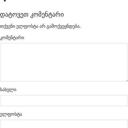
დატოვეთ კომენტარი
თქვენი ელფოსტა არ გამოქვეყნდება.
კომენტარი
სახელი
ელფოსტა