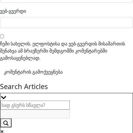
ვებ-გვერდი
ჩემი სახელის. ელფოსტისა და ვებ-გვერდის მისამართის
შენახვა ამ ბრაუზერში შემდგომში კომენტარებში
გამოსაყენებლად.
Search Articles