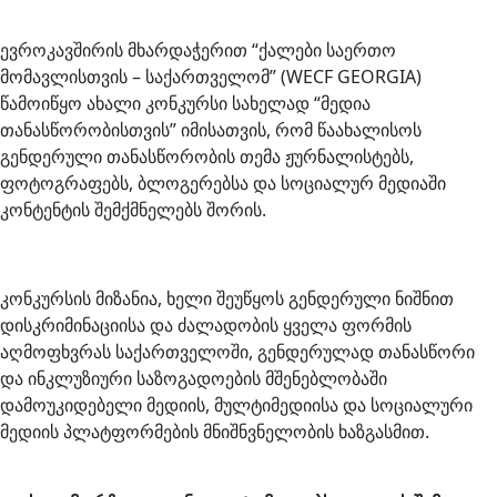
ევროკავშირის მხარდაჭერით “ქალები საერთო
მომავლისთვის – საქართველომ” (WECF GEORGIA)
წამოიწყო ახალი კონკურსი სახელად “მედია
თანასწორობისთვის” იმისათვის, რომ წაახალისოს
გენდერული თანასწორობის თემა ჟურნალისტებს,
ფოტოგრაფებს, ბლოგერებსა და სოციალურ მედიაში
კონტენტის შემქმნელებს შორის.
კონკურსის მიზანია, ხელი შეუწყოს გენდერული ნიშნით
დისკრიმინაციისა და ძალადობის ყველა ფორმის
აღმოფხვრას საქართველოში, გენდერულად თანასწორი
და ინკლუზიური საზოგადოების მშენებლობაში
დამოუკიდებელი მედიის, მულტიმედიისა და სოციალური
მედიის პლატფორმების მნიშნვნელობის ხაზგასმით.