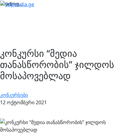
Loading...
კონკურსი “მედია
თანასწორობის” ჯილდოს
მოსაპოვებლად
კონკურსები
12 ოქტომბერი 2021