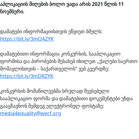
აპლიკაციის მიღების ბოლო ვადა არის 2021 წლის 11
ნოემბერი.
დამატები ინფორმაციისთვის ეწვიეთ ბმულს:
https://bit.ly/3mQAZYK
დამატებითი ინფორმაცია კონკურსის, სააპლიკაციო
ფორმისა და პირობების შესახებ იხილეთ ,,ქალები საერთო
მომავლისთვის – საქართველოს” ვებ გვერდზე:
https://bit.ly/3mDRZYK
კონკურსის მომაწილეებმა სრულად შევსებული
სააპლიკაციო ფორმა და დამატებითი დოკუმენტები უნდა
გააგზავნონ შემდეგ ელექტრონულ ფოსტაზე:
media4equality@wecf.org