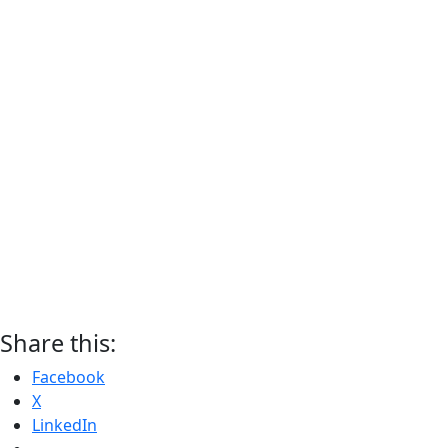
Share this:
Facebook
X
LinkedIn