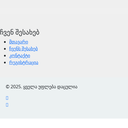
ჩვენ შესახებ
მთავარი
ჩვენს შესახებ
კონტაქტი
რეგისტრაცია
© 2025. ყველა უფლება დაცულია