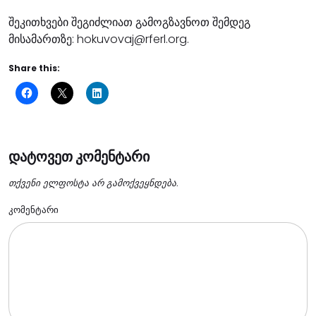
შეკითხვები შეგიძლიათ გამოგზავნოთ შემდეგ
მისამართზე: hokuvovaj@rferl.org.
Share this:
დატოვეთ კომენტარი
თქვენი ელფოსტა არ გამოქვეყნდება.
კომენტარი