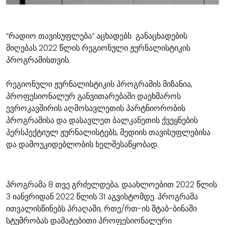
“რადიო თავისუფლება” აცხადებს განაცხადების
მიღებას 2022 წლის რეგიონული ჟურნალისტიკის
პროგრამისთვის.
რეგიონული ჟურნალისტიკის პროგრამის მიზანია,
პროფესიონალურ განვითარებაში დაეხმაროს
ევროკავშირის აღმოსავლეთის პარტნიორობის
პროგრამისა და დასავლეთ ბალკანეთის ქვეყნების
პერსპექტიულ ჟურნალისტებს, მედიის თავისუფლებისა
და დამოუკიდებლობის ხელშესაწყობად.
პროგრამა 8 თვე გრძელდება, დაახლოებით 2022 წლის
3 იანვრიდან 2022 წლის 31 აგვისტომდე. პროგრამა
ითვალისწინებს პრაღაში, რთე/რთ-ის შტაბ-ბინაში
სტუმრობას დამატებითი პროფესიონალური