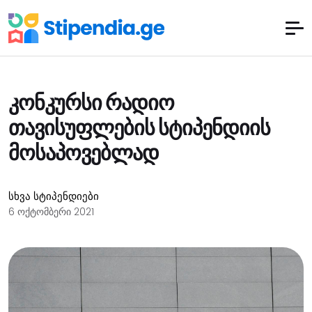
კონკურსი რადიო
თავისუფლების სტიპენდიის
მოსაპოვებლად
სხვა სტიპენდიები
6 ოქტომბერი 2021