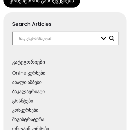
Search Articles
კატეგორიები
Online კურსები
ახალი ამბები
ბაკალავრიატი
გრანტები
კონკურსები
მაგისტრატურა
ონლაინ კურსები