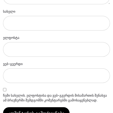
სახელი
ელფოსტა
ვებ-გვერდი
ჩემი სახელის. ელფოსტისა და ვებ-გვერდის მისამართის შენახვა
ამ ბრაუზერში შემდგომში კომენტარებში გამოსაყენებლად.