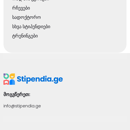
რჩევები
სადოქტორო
სხვა სტიპენდიები
ტრენინგები
მოგვწერეთ:
info@stipendia.ge