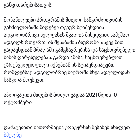
განვითარებისათვის.
მონაწილეები პროგრამის მთელი ხანგრძლივობის
განმავლობაში მიღებენ თვიურ სტიპენდიას
ადგილობრივი ხელფასის შკალის მიხედვით; სამუშაო
ადგილს რთე/რთ-ის შესაბამის ბიუროში; ასევე მათ
გადაუხდიან პრაღაში გამგზავრებისა და საცხოვრებელი
ბინის ღირებულებას. გარდა ამისა, საცხოვრებლით
უზრუნველყოფილი იქნებიან ის სტიპენდიატები,
რომლებსაც ადგილობრივ ბიუროში სხვა ადგილიდან
ჩასვლა მოუწევთ.
აპლიკაციის მიღების ბოლო ვადაა 2021 წლის 10
ოქტომბერი
დამატებითი ინფორმაცია კონკურსის შესახებ იხილეთ
ბმულზე.