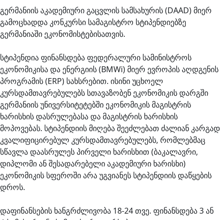
გერმანიის აკადემიური გაცვლის სამსახურის (DAAD) მიერ
გამოცხადდა კონკურსი სამაგისტრო სტიპენდიებზე
გერმანიაში ეკონომისტებისათვის.
სტიპენდია ფინანსდება ფედერალური სამინისტროს
ეკონომიკისა და ენერგიის (BMWi) მიერ ევროპის აღდგენის
პროგრამის (ERP) სახსრებით. ისინი უცხოელ
კურსდამთავრებულებს სთავაზობენ ეკონომიკის დარგში
გერმანიის უნივერსიტეტებში ეკონომიკის მაგისტრის
ხარისხის დასრულებასა და მაგისტრის ხარისხის
მოპოვებას. სტიპენდიის მიღება შეეძლებათ ძალიან კარგად
კვალიფიცირებულ კურსდამთავრებულებს, რომლებმაც
სწავლა დაასრულეს პირველი ხარისხით (ბაკალავრი,
დიპლომი ან შესადარებელი აკადემიური ხარისხი)
ეკონომიკის სფეროში არა უგვიანეს სტიპენდიის დაწყების
დროს.
დაფინანსების ხანგრძლივობა 18-24 თვე. ფინანსდება 3 ან