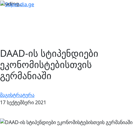
Loading...
DAAD-ის სტიპენდიები
ეკონომისტებისთვის
გერმანიაში
მაგისტრატურა
17 სექტემბერი 2021