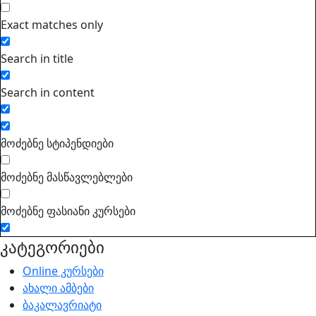
Exact matches only
Search in title
Search in content
მოძებნე სტიპენდიები
მოძებნე მასწავლებლები
მოძებნე ფასიანი კურსები
კატეგორიები
Online კურსები
ახალი ამბები
ბაკალავრიატი