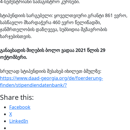
4-სემესტრიანი სამაგისტრო კურსები.
სტიპენდიის სარგებელი: ყოველთვიური გრანტი 861 ევრო,
სასწავლო მხარდაჭერა 460 ევრო წელიწადში,
ჯანმრთელობის დაზღვევა, სუბსიდია მგზავრობის
ხარჯებისთვის.
განაცხადის მიღების ბოლო ვადაა 2021 წლის 29
ოქტომბერი.
სრულად სტიპენდიის შესახებ იხილეთ ბმულზე:
https://www.daad-georgia.org/de/foerderung-
finden/stipendiendatenbank/?
Share this:
Facebook
X
LinkedIn