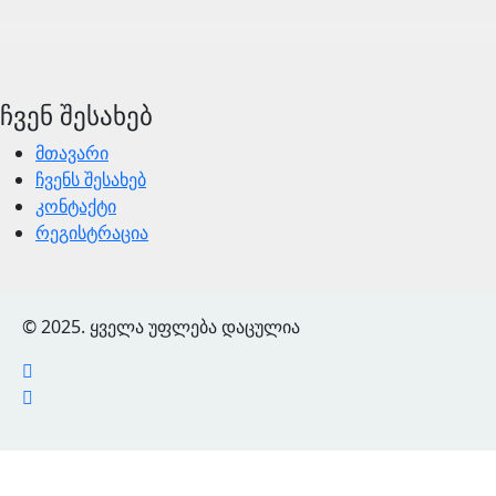
ჩვენ შესახებ
მთავარი
ჩვენს შესახებ
კონტაქტი
რეგისტრაცია
© 2025. ყველა უფლება დაცულია