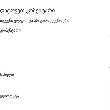
დატოვეთ კომენტარი
თქვენი ელფოსტა არ გამოქვეყნდება.
კომენტარი
სახელი
ელფოსტა