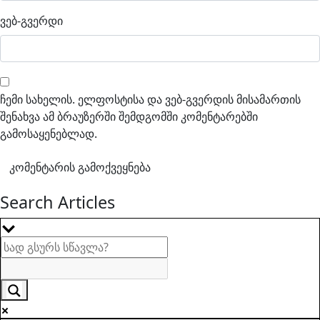
ვებ-გვერდი
ჩემი სახელის. ელფოსტისა და ვებ-გვერდის მისამართის
შენახვა ამ ბრაუზერში შემდგომში კომენტარებში
გამოსაყენებლად.
Search Articles