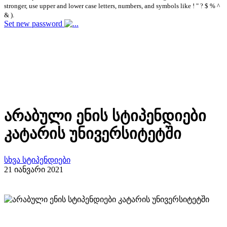
stronger, use upper and lower case letters, numbers, and symbols like ! " ? $ % ^
& ).
Set new password
არაბული ენის სტიპენდიები
კატარის უნივერსიტეტში
სხვა სტიპენდიები
21 იანვარი 2021