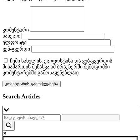
კომენტარი
სახელი
ელფოსტა
ვებ-გვერდი
ჩემი სახელის. ელფოსტისა და ვებ-გვერდის
მისამართის შენახვა ამ ბრაუზერში შემდგომში
კომენტარებში გამოსაყენებლად.
Search Articles