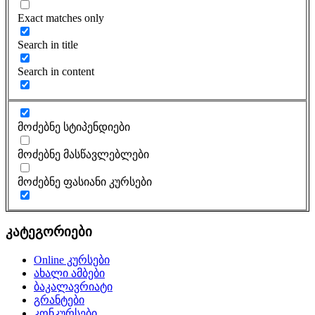
Exact matches only
Search in title
Search in content
მოძებნე სტიპენდიები
მოძებნე მასწავლებლები
მოძებნე ფასიანი კურსები
კატეგორიები
Online კურსები
ახალი ამბები
ბაკალავრიატი
გრანტები
კონკურსები