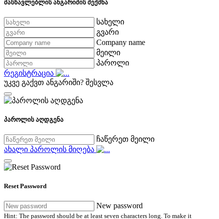
მასწავლებლის ანგარიშის შექმნა
სახელი
გვარი
Company name
მეილი
პაროლი
რეგისტრაცია
უკვე გაქვთ ანგარიში?
შესვლა
პაროლის აღდგენა
ჩაწერეთ მეილი
ახალი პაროლის მიღება
Reset Password
New password
Hint: The password should be at least seven characters long. To make it