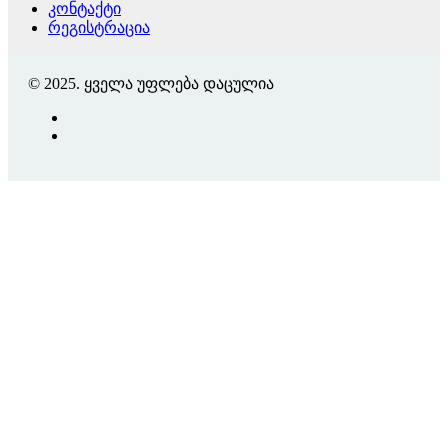
კონტაქტი
რეგისტრაცია
© 2025. ყველა უფლება დაცულია