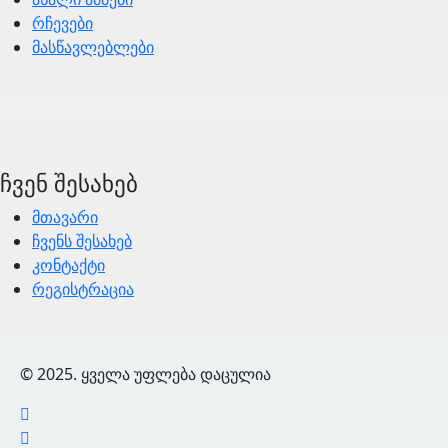
რჩევები
მასწავლებლები
ჩვენ შესახებ
მთავარი
ჩვენს შესახებ
კონტაქტი
რეგისტრაცია
© 2025. ყველა უფლება დაცულია