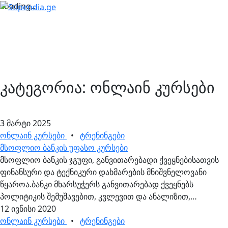
Loading...
კატეგორია:
ონლაინ კურსები
3 მარტი 2025
ონლაინ კურსები
•
ტრენინგები
მსოფლიო ბანკის უფასო კურსები
მსოფლიო ბანკის ჯგუფი, განვითარებადი ქვეყნებისათვის
ფინანსური და ტექნიკური დახმარების მნიშვნელოვანი
წყაროა.ბანკი მხარსუჭერს განვითარებად ქვეყნებს
პოლიტიკის შემუშავებით, კვლევით და ანალიზით,
ტექნიკური დახმარებითა და შესაძლებლობების
12 ივნისი 2020
განვითარებით. გთავაზობთ მსოფლიო ბანკის ჯგუფის
ონლაინ კურსები
•
ტრენინგები