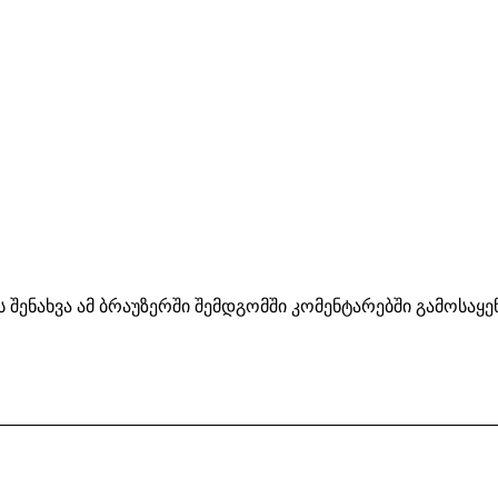
ს შენახვა ამ ბრაუზერში შემდგომში კომენტარებში გამოსაყ