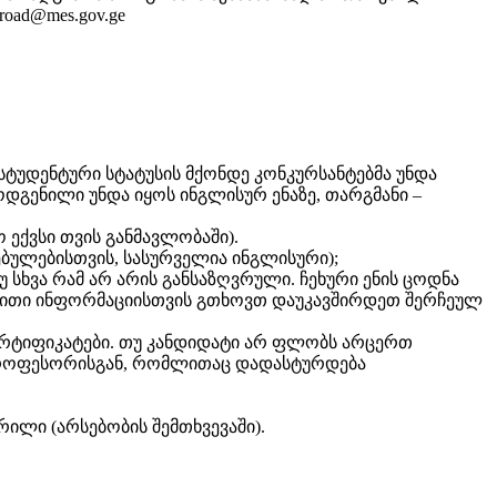
oad@mes.gov.ge
ტუდენტური სტატუსის მქონდე კონკურსანტებმა უნდა
დგენილი უნდა იყოს ინგლისურ ენაზე, თარგმანი –
ქვსი თვის განმავლობაში).
სებულებისთვის, სასურველია ინგლისური);
უ სხვა რამ არ არის განსაზღვრული. ჩეხური ენის ცოდნა
ებითი ინფორმაციისთვის გთხოვთ დაუკავშირდეთ შერჩეულ
სერტიფიკატები. თუ კანდიდატი არ ფლობს არცერთ
ს პროფესორისგან, რომლითაც დადასტურდება
ილი (არსებობის შემთხვევაში).