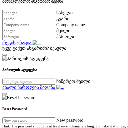
მასწავლებლის ანგარიშის შექმნა
სახელი
გვარი
Company name
მეილი
პაროლი
რეგისტრაცია
უკვე გაქვთ ანგარიში?
შესვლა
პაროლის აღდგენა
ჩაწერეთ მეილი
ახალი პაროლის მიღება
Reset Password
New password
Hint: The password should be at least seven characters long. To make it stronger, u