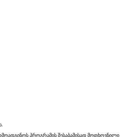
ს.
წარმოადგინოს პროგრამის შესაბამისად მოთხოვნილი