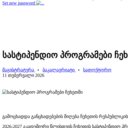
Set new password
სასტიპენდიო პროგრამები ჩე
მაგისტრატურა
•
ბაკალავრიატი
•
სადოქტორო
11 თებერვალი 2026
გამოცხადდა განცხადებების მიღება ჩეხეთის რესპუბლიკის
2026-2027 აკადემიური წლისთვის ჩეხეთის სასტიპენდიო 