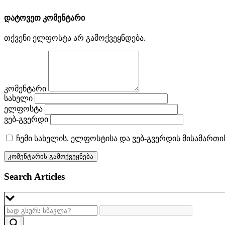
დატოვეთ კომენტარი
თქვენი ელფოსტა არ გამოქვეყნდება.
კომენტარი
სახელი
ელფოსტა
ვებ-გვერდი
ჩემი სახელის. ელფოსტისა და ვებ-გვერდის მისამართი
Search Articles