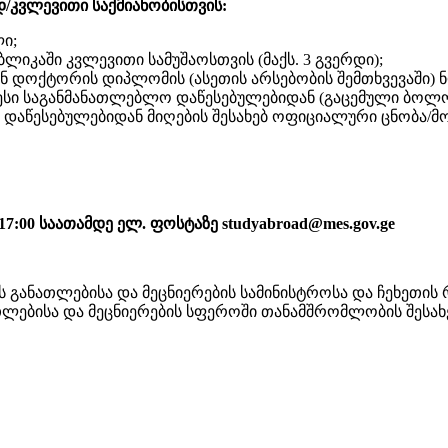
/კვლევითი საქმიანობისთვის:
ლი;
ბლიკაში კვლევითი სამუშაოსთვის (მაქს. 3 გვერდი);
 ან დოქტორის დიპლომის (ასეთის არსებობის შემთხვევაში
ი საგანმანათლებლო დაწესებულებიდან (გაცემული ბოლო ე
ო დაწესებულებიდან მიღების შესახებ ოფიციალური ცნობა/მ
7:00 საათამდე ელ. ფოსტაზე studyabroad@mes.gov.ge
ათლებისა და მეცნიერების სამინისტროსა და ჩეხეთის რე
ლებისა და მეცნიერების სფეროში თანამშრომლობის შესახე