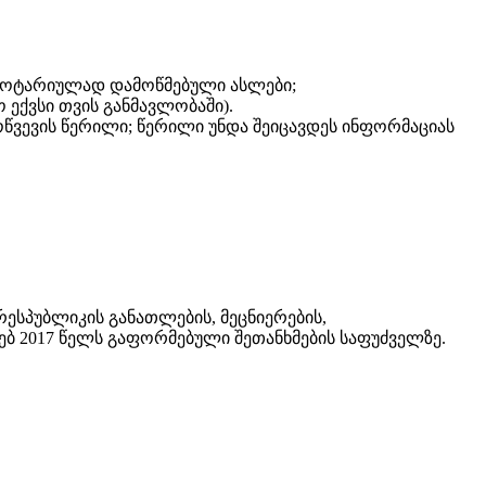
) ნოტარიულად დამოწმებული ასლები;
ქვსი თვის განმავლობაში).
ოწვევის წერილი; წერილი უნდა შეიცავდეს ინფორმაციას
სპუბლიკის განათლების, მეცნიერების,
ბ 2017 წელს გაფორმებული შეთანხმების საფუძველზე.