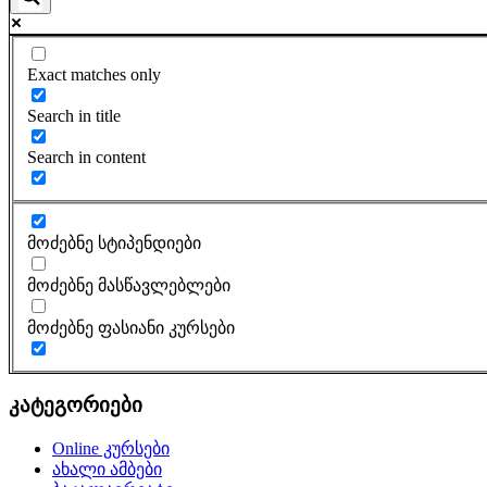
Exact matches only
Search in title
Search in content
მოძებნე სტიპენდიები
მოძებნე მასწავლებლები
მოძებნე ფასიანი კურსები
კატეგორიები
Online კურსები
ახალი ამბები