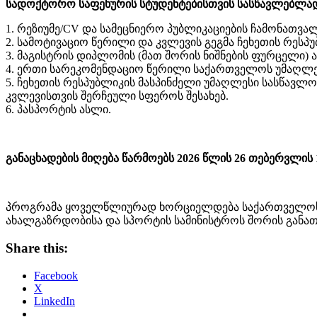
სადოქტორო საფეხურის სტუდენტებისთვის სასწავლებლად
1. რეზიუმე/CV და სამეცნიერო პუბლიკაციების ჩამონათვა
2. სამოტივაციო წერილი და კვლევის გეგმა ჩეხეთის რესპუ
3. მაგისტრის დიპლომის (მათ შორის ნიშნების ფურცელი)
4. ერთი სარეკომენდაციო წერილი საქართველოს უმაღლეს
5. ჩეხეთის რესპუბლიკის მასპინძელი უმაღლესი სასწავლ
კვლევისთვის შერჩეული სფეროს შესახებ.
6. პასპორტის ასლი.
განაცხადების მიღება წარმოებს 2026 წლის 26 თებერვლის 1
პროგრამა ყოველწლიურად ხორციელდება საქართველოს გან
ახალგაზრდობისა და სპორტის სამინისტროს შორის განათ
Share this:
Facebook
X
LinkedIn