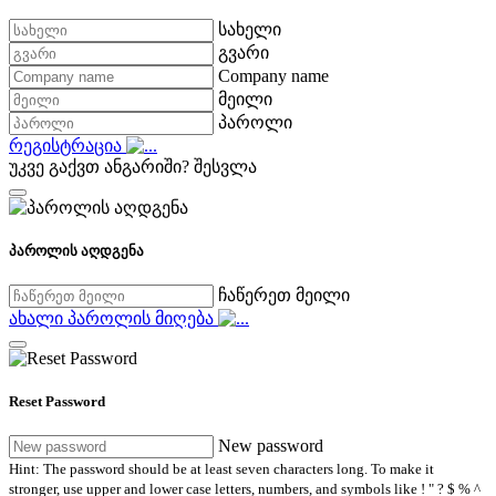
სახელი
გვარი
Company name
მეილი
პაროლი
რეგისტრაცია
უკვე გაქვთ ანგარიში?
შესვლა
პაროლის აღდგენა
ჩაწერეთ მეილი
ახალი პაროლის მიღება
Reset Password
New password
Hint: The password should be at least seven characters long. To make it
stronger, use upper and lower case letters, numbers, and symbols like ! " ? $ % ^