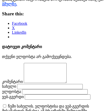
ბმულზე.
Share this:
Facebook
X
LinkedIn
დატოვეთ კომენტარი
თქვენი ელფოსტა არ გამოქვეყნდება.
კომენტარი
სახელი
ელფოსტა
ვებ-გვერდი
ჩემი სახელის. ელფოსტისა და ვებ-გვერდის
მისამართის შენახვა ამ ბრაუზერში შემდგომში