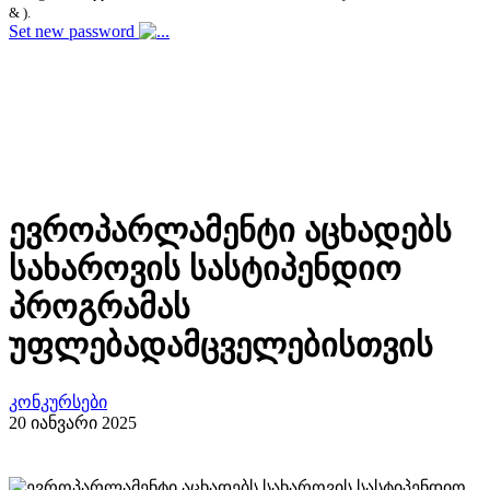
& ).
Set new password
ევროპარლამენტი აცხადებს
სახაროვის სასტიპენდიო
პროგრამას
უფლებადამცველებისთვის
კონკურსები
20 იანვარი 2025