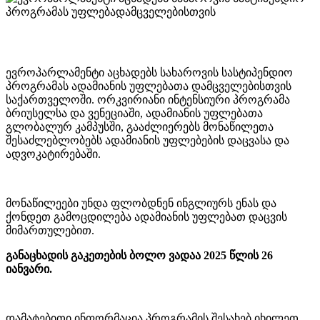
ევროპარლამენტი აცხადებს სახაროვის სასტიპენდიო
პროგრამას ადამიანის უფლებათა დამცველებისთვის
საქართველოში. ორკვირიანი ინტენსიური პროგრამა
ბრიუსელსა და ვენეციაში, ადამიანის უფლებათა
გლობალურ კამპუსში, გააძლიერებს მონაწილეთა
შესაძლებლობებს ადამიანის უფლებების დაცვასა და
ადვოკატირებაში.
მონაწილეები უნდა ფლობდნენ ინგლიურს ენას და
ქონდეთ გამოცდილება ადამიანის უფლებათ დაცვის
მიმართულებით.
განაცხადის გაკეთების ბოლო ვადაა 2025 წლის 26
იანვარი.
დამატებითი ინფორმაცია პროგრამის შესახებ იხილეთ