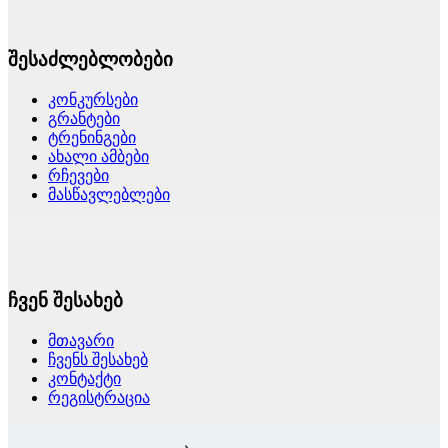
შესაძლებლობები
კონკურსები
გრანტები
ტრენინგები
ახალი ამბები
რჩევები
მასწავლებლები
ჩვენ შესახებ
მთავარი
ჩვენს შესახებ
კონტაქტი
რეგისტრაცია