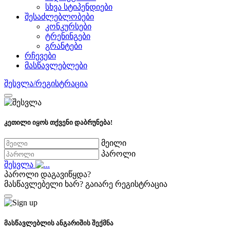
სხვა სტიპენდიები
შესაძლებლობები
კონკურსები
ტრენინგები
გრანტები
რჩევები
მასწავლებლები
შესვლა/რეგისტრაცია
კეთილი იყოს თქვენი დაბრუნება!
მეილი
პაროლი
შესვლა
პაროლი დაგავიწყდა?
მასწავლებელი ხარ?
გაიარე რეგისტრაცია
მასწავლებლის ანგარიშის შექმნა