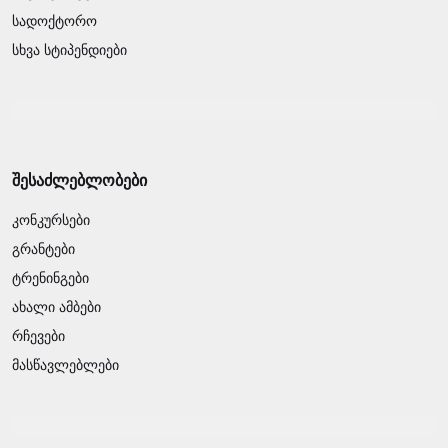
სადოქტორო
სხვა სტიპენდიები
შესაძლებლობები
კონკურსები
გრანტები
ტრენინგები
ახალი ამბები
რჩევები
მასწავლებლები