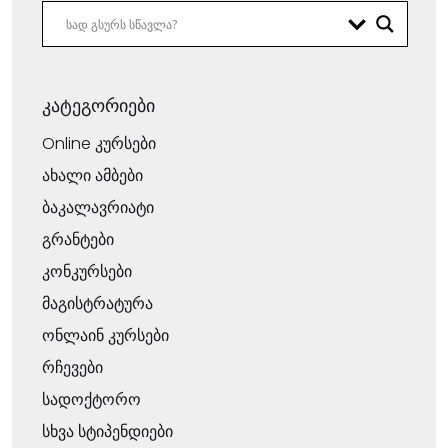
კატეგორიები
Online კურსები
ახალი ამბები
ბაკალავრიატი
გრანტები
კონკურსები
მაგისტრატურა
ონლაინ კურსები
რჩევები
სადოქტორო
სხვა სტიპენდიები