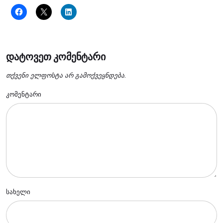
დატოვეთ კომენტარი
თქვენი ელფოსტა არ გამოქვეყნდება.
კომენტარი
სახელი