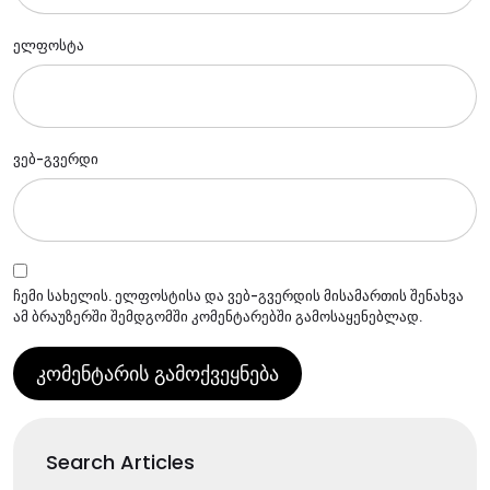
ელფოსტა
ვებ-გვერდი
ჩემი სახელის. ელფოსტისა და ვებ-გვერდის მისამართის შენახვა
ამ ბრაუზერში შემდგომში კომენტარებში გამოსაყენებლად.
Search Articles