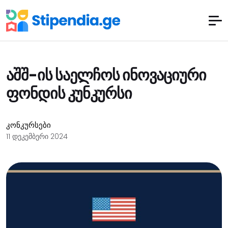
აშშ-ის საელჩოს ინოვაციური
ფონდის კუნკურსი
კონკურსები
11 დეკემბერი 2024