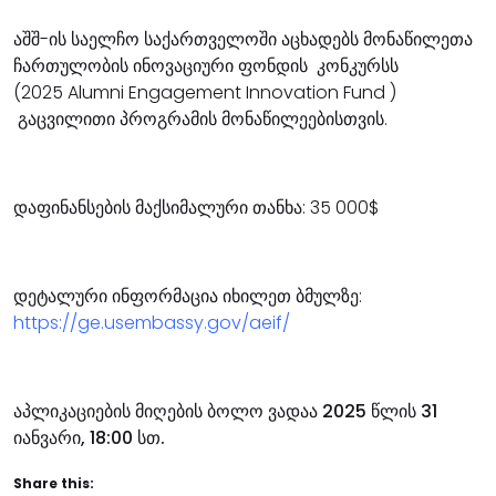
აშშ-ის საელჩო საქართველოში აცხადებს მონაწილეთა
ჩართულობის ინოვაციური ფონდის კონკურსს
(2025 Alumni Engagement Innovation Fund )
გაცვილითი პროგრამის მონაწილეებისთვის.
დაფინანსების მაქსიმალური თანხა: 35 000$
დეტალური ინფორმაცია იხილეთ ბმულზე:
https://ge.usembassy.gov/aeif/
აპლიკაციების მიღების ბოლო ვადაა 2025 წლის 31
იანვარი, 18:00 სთ.
Share this: