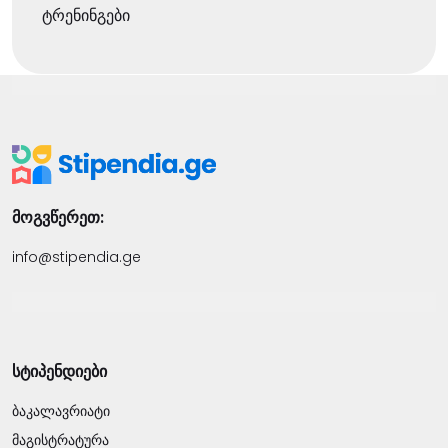
ტრენინგები
მოგვწერეთ:
info@stipendia.ge
სტიპენდიები
ბაკალავრიატი
მაგისტრატურა