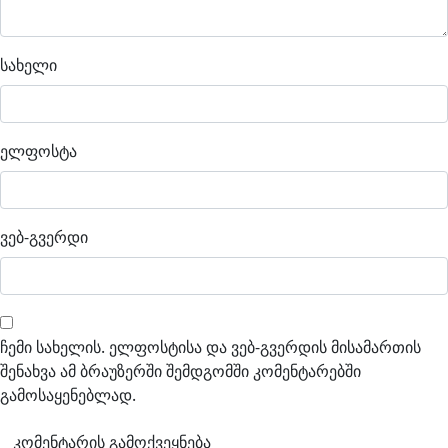
სახელი
ელფოსტა
ვებ-გვერდი
ჩემი სახელის. ელფოსტისა და ვებ-გვერდის მისამართის
შენახვა ამ ბრაუზერში შემდგომში კომენტარებში
გამოსაყენებლად.