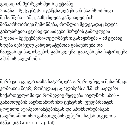
გადადიან შერჩევის მეორე ეტაპზე
2 ფაზა – სექტემბერი: განცხადებების შინაარსობრივი
შემოწმება – ამ ეტაპზე ხდება განცხადებების
შინაარსობრივი შემოწმება, რომლის შედეგადაც ხდება
გასაუბრების ეტაპზე დასაშვები პირების გამოვლენა
3 ფაზა – სექტემბერი/ოქტომბერი: გასაუბრება – ამ ეტაპზე
ხდება შერჩეულ კანდიდატებთან გასაუბრება და
ნახევარფინალისტების გამოვლენა. გასაუბრება ჩატარდება
ა.შ.შ.-ის საელჩოში.
შერჩევის ყველა ფაზა ჩატარდება ორეროვნული შესარჩევი
კომისიის მიერ, რომელსაც აყალიბებს ა.შ.შ.-ის საელჩო
საქართველოში და რომელიც შედგება საელჩოს, სსიპ –
განათლების საერთაშორისო ცენტრის, ფულბრაიტის
ყოფილი სტიპენდიანტებისგან და სპონსორებისგან
(საერთაშორისო განათლების ცენტრი, საქართველოს
ბანკი და Georgia Capital).