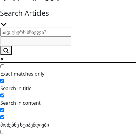
Search Articles
Exact matches only
Search in title
Search in content
მოძებნე სტიპენდიები