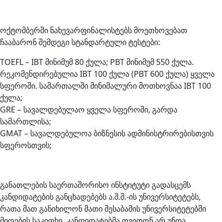
ოქტომბერში ნახევარფინალისტებს მოეთხოვებათ
ჩააბარონ შემდეგი სტანდარტული ტესტები:
TOEFL – IBT მინიმუმ 80 ქულა; PBT მინიმუმ 550 ქულა.
რეკომენდირებულია IBT 100 ქულა (PBT 600 ქულა) ყველა
სფეროში. სამართალში მინიმალური მოთხოვნაა IBT 100
ქულა;
GRE – სავალდებულაო ყველა სფეროში, გარდა
სამართლისა;
GMAT – სავალდებულოა ბიზნესის ადმინისტრირებისთვის
სფეროსთვის;
განათლების საერთაშორისო ინსტიტუტი გადასცემს
კანდიდატების განცხადებებს ა.შ.შ.-ის უნივერსიტეტებს,
რათა მათ განიხილონ მათი შესაბამის უნივერსიტეტებში
მიღების საკითხი. კანდიდატებმა თვითონ არ უნდა