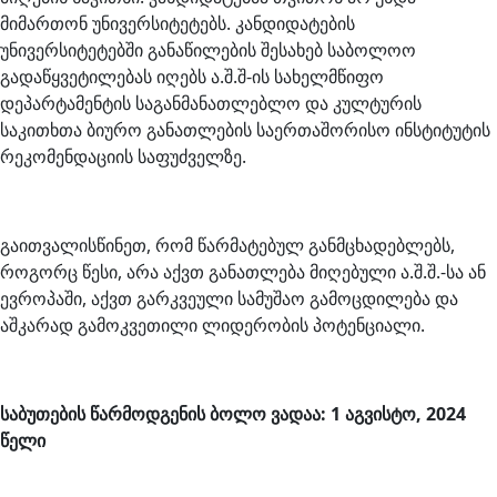
მიმართონ უნივერსიტეტებს. კანდიდატების
უნივერსიტეტებში განაწილების შესახებ საბოლოო
გადაწყვეტილებას იღებს ა.შ.შ-ის სახელმწიფო
დეპარტამენტის საგანმანათლებლო და კულტურის
საკითხთა ბიურო განათლების საერთაშორისო ინსტიტუტის
რეკომენდაციის საფუძველზე.
გაითვალისწინეთ, რომ წარმატებულ განმცხადებლებს,
როგორც წესი, არა აქვთ განათლება მიღებული ა.შ.შ.-სა ან
ევროპაში, აქვთ გარკვეული სამუშაო გამოცდილება და
აშკარად გამოკვეთილი ლიდერობის პოტენციალი.
საბუთების წარმოდგენის ბოლო ვადაა: 1 აგვისტო, 2024
წელი