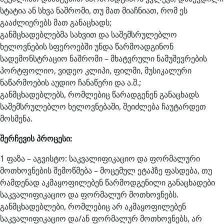
სტატია ან სხვა ნაშრომი, თუ მათ მიაჩნიათ, რომ ეს
გააძლიერებს მათ განაცხადს;
განმცხადებლებმა სახვით და საშემსრულებლო
ხელოვნების სფეროებში უნდა წარმოადგინონ
სადემონსტრაციო ნაშრომი – მხატვრული ნამუშევრების
პორტფოლიო, ვიდეო კლიპი, ფილმი, მუსიკალური
ნაწარმოების აუდიო ჩანაწერი და ა.შ.;
განმცხადებლებს, რომლებიც წარადგენენ განაცხადს
საშემსრულებლო ხელოვნებაში, შეიძლება ჩაუტარდეთ
მოსმენა.
შერჩევის პროცესი:
1 ფაზა – აგვისტო: საკვალიფიკაციო და ფორმალური
მოთხოვნების შემოწმება – მოცემულ ეტაპზე ფასდება, თუ
რამდენად აკმაყოფილებენ წარმოდგენილი განაცხადები
საკვალიფიკაციო და ფორმალურ მოთხოვნებს.
განმცხადებლები, რომლებიც არ აკმაყოფილებენ
საკვალიფიკაციო და/ან ფორმალურ მოთხოვნებს, არ