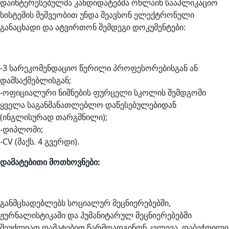
დაინტერესებულმა კანდიდატებმა ონლაინ სააპლიკაციო
სისტემის მეშვეობით უნდა შეავსონ ელექტრონული
განაცხადი და ატვირთონ შემდეგი დოკუმენტები:
-3 სარეკომენდაციო წერილი პროფესორებისგან ან
დამსაქმებლისგან;
-ოფიციალური ნიშნების ფურცელი სკოლის შემდგომი
ყველა საგანმანათლებლო დაწესებულებიდან
(ინგლისურად თარგმნილი);
-დიპლომი;
-CV (მაქს. 4 გვერდი).
დამატებითი მოთხოვნები:
განმცხადებლებს სოციალურ მეცნიერებებში,
ჟურნალისტიკაში და ჰუმანიტარულ მეცნიერებებში
შეუძლიათ დამატებით წარმოადგინონ კვლევა, დაბეჭდილი