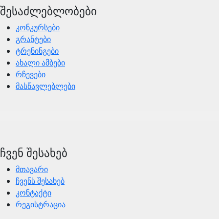
შესაძლებლობები
კონკურსები
გრანტები
ტრენინგები
ახალი ამბები
რჩევები
მასწავლებლები
ჩვენ შესახებ
მთავარი
ჩვენს შესახებ
კონტაქტი
რეგისტრაცია