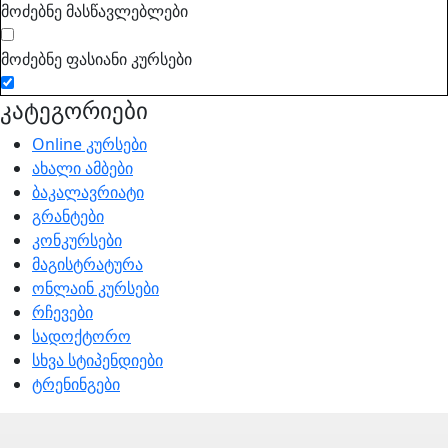
მოძებნე მასწავლებლები
მოძებნე ფასიანი კურსები
კატეგორიები
Online კურსები
ახალი ამბები
ბაკალავრიატი
გრანტები
კონკურსები
მაგისტრატურა
ონლაინ კურსები
რჩევები
სადოქტორო
სხვა სტიპენდიები
ტრენინგები