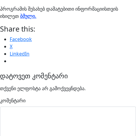
პროგრამის შესახებ დამატებითი ინფორმაციისთვის
იხილეთ
ბმული.
Share this:
Facebook
X
LinkedIn
დატოვეთ კომენტარი
თქვენი ელფოსტა არ გამოქვეყნდება.
კომენტარი