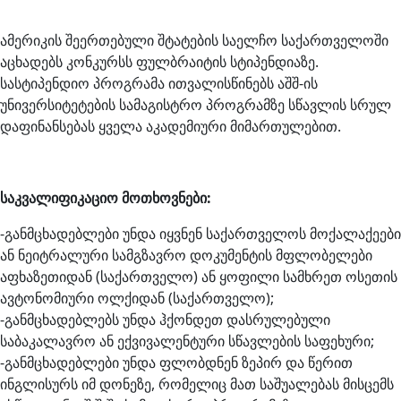
ამერიკის შეერთებული შტატების საელჩო საქართველოში
აცხადებს კონკურსს ფულბრაიტის სტიპენდიაზე.
სასტიპენდიო პროგრამა ითვალისწინებს აშშ-ის
უნივერსიტეტების სამაგისტრო პროგრამზე სწავლის სრულ
დაფინანსებას ყველა აკადემიური მიმართულებით.
საკვალიფიკაციო მოთხოვნები:
-განმცხადებლები უნდა იყვნენ საქართველოს მოქალაქეები
ან ნეიტრალური სამგზავრო დოკუმენტის მფლობელები
აფხაზეთიდან (საქართველო) ან ყოფილი სამხრეთ ოსეთის
ავტონომიური ოლქიდან (საქართველო);
-განმცხადებლებს უნდა ჰქონდეთ დასრულებული
საბაკალავრო ან ექვივალენტური სწავლების საფეხური;
-განმცხადებლები უნდა ფლობდნენ ზეპირ და წერით
ინგლისურს იმ დონეზე, რომელიც მათ საშუალებას მისცემს