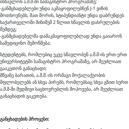
ისწავლონ ა.შ.შ-ში სამაგისტრო პროგრამაზე;
-განმცხადებლები უნდა აკმაყოფილებნენ J-1 ვიზის
მოთხოვნებს, მათ შორის, სტიპენდიანტი უნდა დაბრუნდეს
საქართველოში მინიმუმ 2 წლით სწავლის დასრულების
შემდეგ;
-განმცხადებელმა დამაკმაყოფილებლად უნდა გაიარონ
სამედიცინო შემოწმება;
სტუდენტებს, რომლებიც უკვე სწავლობენ ა.შ.შ-ის ერთ-ერთ
უნივერსიტეტში სამაგისტრო პროგრამაზე, არ შეუძლიათ
გააკეთონ განაცხადი;
მწვანე ბარათის, ა.შ.შ.-ის ორმაგი მოქალაქეობის
მფლობელებს ან სხვა პირებს, რომლებსაც სხვა გზით სურთ
ა.შ.შ-ში მუდმივი საცხოვრებლის მოპოვება, არ შეუძლიათ
განაცხადის გაკეთება.
განცხადების პროცესი: