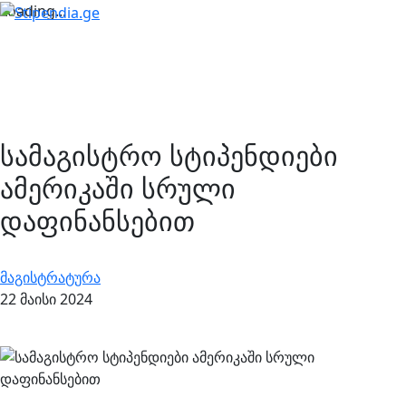
Loading...
სამაგისტრო სტიპენდიები
ამერიკაში სრული
დაფინანსებით
მაგისტრატურა
22 მაისი 2024