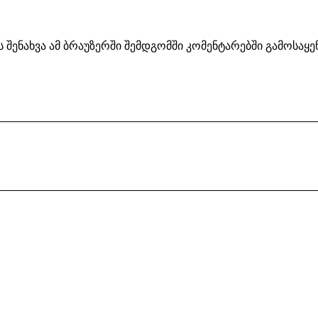
ს შენახვა ამ ბრაუზერში შემდგომში კომენტარებში გამოსაყ