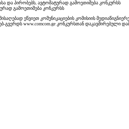
ასა და პირობებს, ავტომატურად გამოეთიშება კონკურსს
ტურად გამოეთიშება კონკურსს
საღებად ეწვიეთ კომუნიკაციების კომისიის მედიაწიგნიერე
სიის ვებ-გვერდს www.comcom.ge კონკურსთან დაკავშირებული 