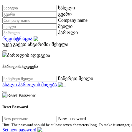
სახელი
გვარი
Company name
მეილი
პაროლი
რეგისტრაცია
უკვე გაქვთ ანგარიში?
შესვლა
პაროლის აღდგენა
ჩაწერეთ მეილი
ახალი პაროლის მიღება
Reset Password
New password
Hint: The password should be at least seven characters long. To make it stronger, u
Set new password