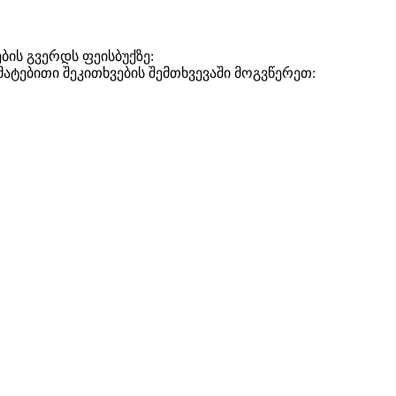
ბის გვერდს ფეისბუქზე:
დამატებითი შეკითხვების შემთხვევაში მოგვწერეთ: