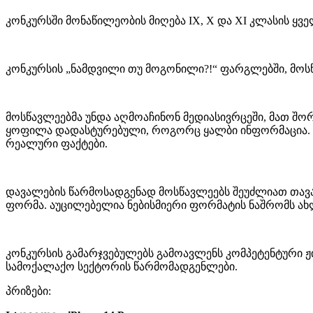
კონკურსში მონაწილეობის მიღება IX, X და XI კლასის ყვ
კონკურსის „ნამდვილი თუ მოგონილი?!“ ფარგლებში, მოს
მოსწავლეებმა უნდა აღმოაჩინონ მედიასივრცეში, მათ შორ
ყოფილა დადასტურებული, როგორც ყალბი ინფორმაცია. მო
რეალური ფაქტები.
დავალების წარმოსადგენად მოსწავლეებს შეუძლიათ თავად
ფორმა. აუცილებელია ნებისმიერი ფორმატის ნაშრომს ახ
კონკურსის გამარჯვებულებს გამოავლენს კომპეტენტური ჟი
სამოქალაქო სექტორის წარმომადგენლები.
პრიზები: