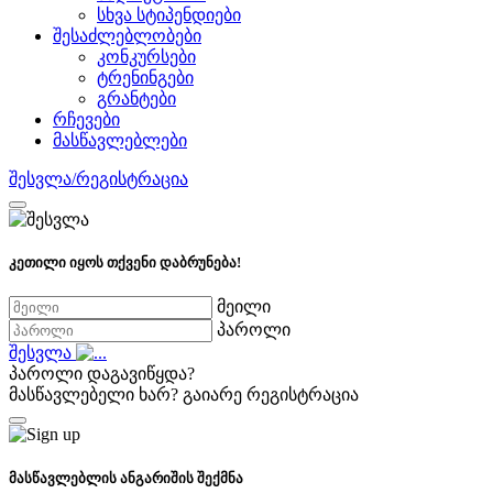
სხვა სტიპენდიები
შესაძლებლობები
კონკურსები
ტრენინგები
გრანტები
რჩევები
მასწავლებლები
შესვლა/რეგისტრაცია
კეთილი იყოს თქვენი დაბრუნება!
მეილი
პაროლი
შესვლა
პაროლი დაგავიწყდა?
მასწავლებელი ხარ?
გაიარე რეგისტრაცია
მასწავლებლის ანგარიშის შექმნა