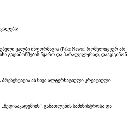
ვალება:
ებული ყალბი ინფორმაცია (Fake News), რომელიც ჯერ არ
მისი გადამოწმების წყარო და პარალელურად, დაადგინონ
 პრეზენტაცია ან სხვა ალტერნატიული კრეატიული
, „მედიააკადემიის“, განათლების სამინისტროსა და