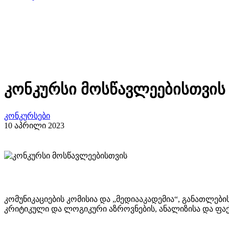
კონკურსი მოსწავლეებისთვის
კონკურსები
10 აპრილი 2023
კომუნიკაციების კომისია და „მედიააკადემია“, განათლებ
კრიტიკული და ლოგიკური აზროვნების, ანალიზისა და ფაქ