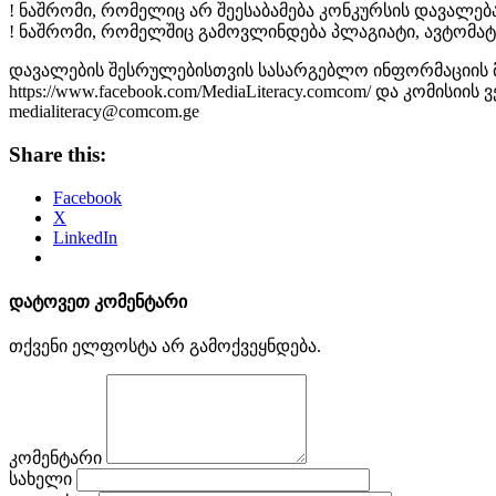
! ნაშრომი, რომელიც არ შეესაბამება კონკურსის დავალებ
! ნაშრომი, რომელშიც გამოვლინდება პლაგიატი, ავტომა
დავალების შესრულებისთვის სასარგებლო ინფორმაციის მი
https://www.facebook.com/MediaLiteracy.comcom/ და კომი
medialiteracy@comcom.ge
Share this:
Facebook
X
LinkedIn
დატოვეთ კომენტარი
თქვენი ელფოსტა არ გამოქვეყნდება.
კომენტარი
სახელი