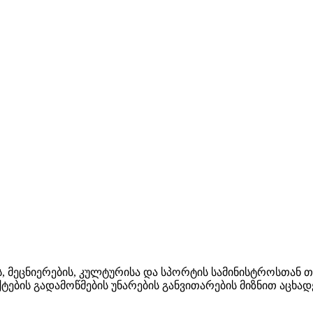
ის, მეცნიერების, კულტურისა და სპორტის სამინისტროსთან
ტების გადამოწმების უნარების განვითარების მიზნით აცხა