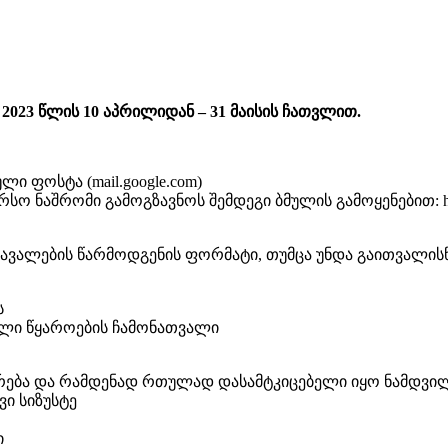
2023 წლის 10 აპრილიდან – 31 მაისის ჩათვლით.
ი ფოსტა (mail.google.com)
ნაშრომი გამოგზავნოს შემდეგი ბმულის გამოყენებით: https://
ავალების წარმოდგენის ფორმატი, თუმცა უნდა გაითვალის
ს
ული წყაროების ჩამონათვალი
ება და რამდენად რთულად დასამტკიცებელი იყო ნამდვილ
ი სიზუსტე
ი