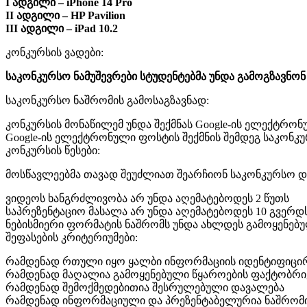
I ადგილი – iPhone 14 Pro
II ადგილი – HP Pavilion
III ადგილი – iPad 10.2
კონკურსის ვადები:
საკონკურსო ნამუშევრები სტუდენტებმა უნდა გამოგზავნონ 
საკონკურსო ნაშრომის გამოსაგზავნად:
კონკურსის მონაწილემ უნდა შექმნას Google-ის ელექტრონულ
Google-ის ელექტრონული ფოსტის შექმნის შემდეგ საკონკურსო 
კონკურსის წესები:
მოსწავლეებმა თავად შეუძლიათ შეარჩიონ საკონკურსო დ
ვიდეოს ხანგრძლივობა არ უნდა აღემატებოდეს 2 წუთს
საპრეზენტაციო მასალა არ უნდა აღემატებოდეს 10 გვერდ
ნებისმიერი ფორმატის ნაშრომს უნდა ახლდეს გამოყენებ
შეფასების კრიტერიუმები:
რამდენად რთული იყო ყალბი ინფორმაციის იდენტიფიცირ
რამდენად მაღალია გამოყენებული წყაროების ფაქტობრივ
რამდენად შემოქმედებითია შესრულებული დავალება
რამდენად ინფორმაციული და პრეზენტაბელურია ნაშრომ