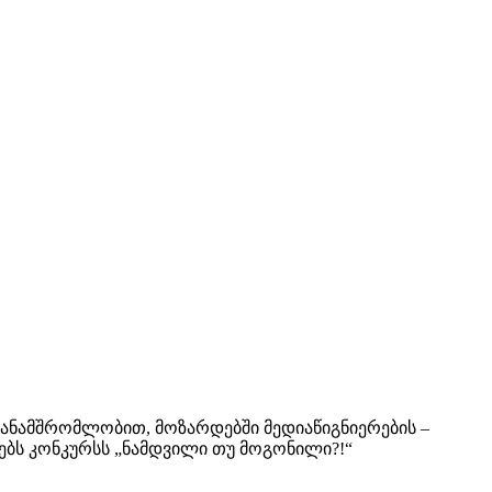
 თანამშრომლობით, მოზარდებში მედიაწიგნიერების –
დებს კონკურსს „ნამდვილი თუ მოგონილი?!“