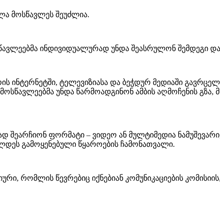
ელა მოსწავლეს შეუძლია.
წავლეებმა ინდივიდუალურად უნდა შეასრულონ შემდეგი და
ის ინტერნეტში, ტელევიზიასა და ბეჭდურ მედიაში გავრცელ
სწავლეებმა უნდა წარმოადგინონ ამბის აღმოჩენის გზა, 
 შეარჩიონ ფორმატი – ვიდეო ან მულტიმედია ნამუშევარი,
ლდეს გამოყენებული წყაროების ჩამონათვალი.
ური, რომლის წევრებიც იქნებიან კომუნიკაციების კომისიის