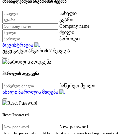
მასწავლებლის ანგარიშის შექმნა
სახელი
გვარი
Company name
მეილი
პაროლი
რეგისტრაცია
უკვე გაქვთ ანგარიში?
შესვლა
პაროლის აღდგენა
ჩაწერეთ მეილი
ახალი პაროლის მიღება
Reset Password
New password
Hint: The password should be at least seven characters long. To make it