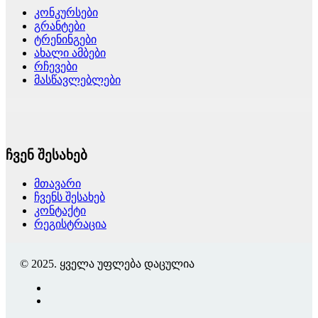
კონკურსები
გრანტები
ტრენინგები
ახალი ამბები
რჩევები
მასწავლებლები
ჩვენ შესახებ
მთავარი
ჩვენს შესახებ
კონტაქტი
რეგისტრაცია
© 2025. ყველა უფლება დაცულია