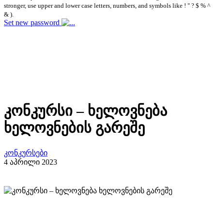
stronger, use upper and lower case letters, numbers, and symbols like ! " ? $ % ^
& ).
Set new password
კონკურსი – ხელოვნება
ხელოვნების გარეშე
კონკურსები
4 აპრილი 2023