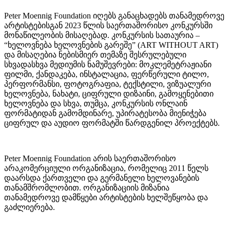
Peter Moennig Foundation იღებს განაცხადებს თანამედროვე
არტისტებისგან 2023 წლის საერთაშორისო კონკურსში
მონაწილეობის მისაღებად. კონკურსის სათაურია –
“ხელოვნება ხელოვნების გარეშე” (ART WITHOUT ART)
და მისაღებია ნებისმიერ თემაზე შესრულებული
სხვადასხვა მედიუმის ნამუშევრები: მოკლემეტრაჟიანი
ფილმი, ქანდაკება, ინსტალაცია, ფერწერული ტილო,
პერფორმანსი, ფოტოგრაფია, ტექსტილი, ვიზუალური
ხელოვნება, ნახატი, ციფრული დიზაინი, გამოყენებითი
ხელოვნება და სხვა, თუმცა, კონკურსის ონლაინ
ფორმატიდან გამომდინარე, უპირატესობა მიენიჭება
ციფრულ და აუდიო ფორმატში წარდგენილ პროექტებს.
Peter Moennig Foundation არის საერთაშორისო
არაკომერციული ორგანიზაცია, რომელიც 2011 წელს
დაარსდა ქართველი და გერმანელი ხელოვანების
თანამშრომლობით. ორგანიზაციის მიზანია
თანამედროვე დამწყები არტისტების ხელშეწყობა და
გაძლიერება.