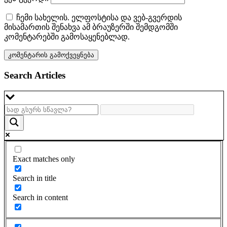
ჩემი სახელის. ელფოსტისა და ვებ-გვერდის
მისამართის შენახვა ამ ბრაუზერში შემდგომში
კომენტარებში გამოსაყენებლად.
Search Articles
Exact matches only
Search in title
Search in content