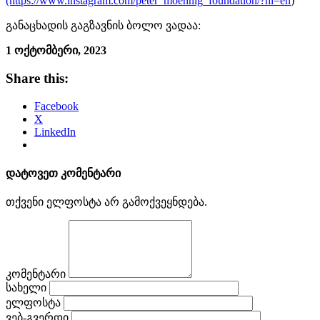
(https://www.instagram.com/peter_moennig_foundation/?hl=en
)
განაცხადის გაგზავნის ბოლო ვადაა:
1 ოქტომბერი, 2023
Share this:
Facebook
X
LinkedIn
დატოვეთ კომენტარი
თქვენი ელფოსტა არ გამოქვეყნდება.
კომენტარი
სახელი
ელფოსტა
ვებ-გვერდი