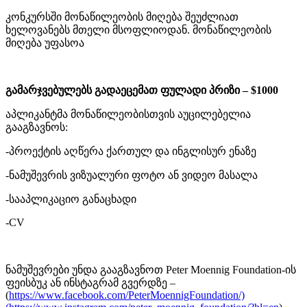
კონკურსში მონაწილეობის მიღება შეუძლიათ
ხელოვანებს მთელი მსოფლიოდან. მონაწილეობის
მიღება უფასოა
გამარჯვებულებს გადაეცემათ ფულადი პრიზი – $1000
აპლიკანტმა მონაწილეობისთვის აუცილებელია
გააგზავნოს:
-პროექტის აღწერა ქართულ და ინგლისურ ენაზე
-ნამუშევრის ვიზუალური ფოტო ან ვიდეო მასალა
-სააპლიკაციო განაცხადი
-CV
ნამუშევრები უნდა გააგზავნოთ Peter Moennig Foundation-ის
ფეისბუკ ან ინსტაგრამ გვერდზე –
(
https://www.facebook.com/PeterMoennigFoundation/)