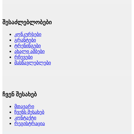
შესაძლებლობები
კონკურსები
გრანტები
ტრენინგები
ახალი ამბები
რჩევები
მასწავლებლები
ჩვენ შესახებ
მთავარი
ჩვენს შესახებ
კონტაქტი
რეგისტრაცია