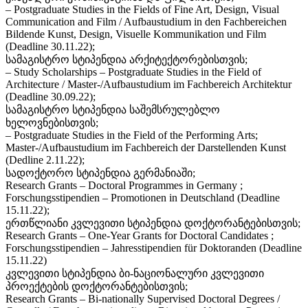
– Postgraduate Studies in the Fields of Fine Art, Design, Visual
Communication and Film / Aufbaustudium in den Fachbereichen
Bildende Kunst, Design, Visuelle Kommunikation und Film
(Deadline 30.11.22);
სამაგისტრო სტიპენდია არქიტექტორებისთვის;
– Study Scholarships – Postgraduate Studies in the Field of
Architecture / Master-/Aufbaustudium im Fachbereich Architektur
(Deadline 30.09.22);
სამაგისტრო სტიპენდია საშემსრულებლო
ხელოვნებისთვის;
– Postgraduate Studies in the Field of the Performing Arts;
Master-/Aufbaustudium im Fachbereich der Darstellenden Kunst
(Dedline 2.11.22);
სადოქტორო სტიპენდია გერმანიაში;
Research Grants – Doctoral Programmes in Germany ;
Forschungsstipendien – Promotionen in Deutschland (Deadline
15.11.22);
ერთწლიანი კვლევითი სტიპენდია დოქტორანტებისთვის;
Research Grants – One-Year Grants for Doctoral Candidates ;
Forschungsstipendien – Jahresstipendien für Doktoranden (Deadline
15.11.22)
კვლევითი სტიპენდია ბი-ნაციონალური კვლევითი
პროექტების დოქტორანტებისთვის;
Research Grants – Bi-nationally Supervised Doctoral Degrees /