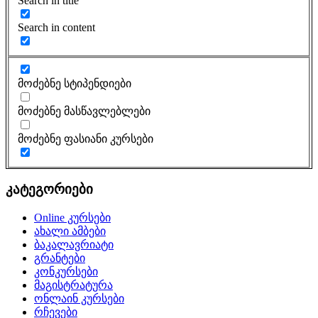
Search in title
Search in content
მოძებნე სტიპენდიები
მოძებნე მასწავლებლები
მოძებნე ფასიანი კურსები
კატეგორიები
Online კურსები
ახალი ამბები
ბაკალავრიატი
გრანტები
კონკურსები
მაგისტრატურა
ონლაინ კურსები
რჩევები