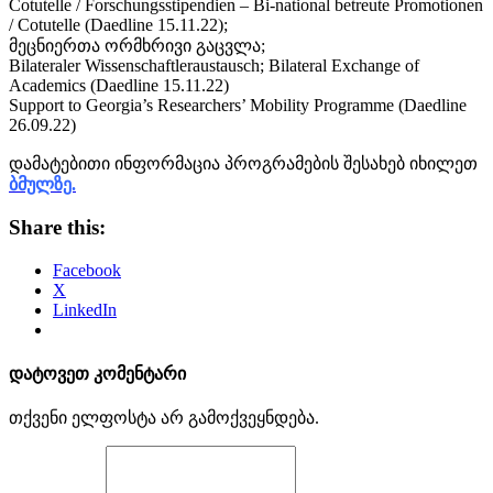
Cotutelle / Forschungsstipendien – Bi-national betreute Promotionen
/ Cotutelle (Daedline 15.11.22);
მეცნიერთა ორმხრივი გაცვლა;
Bilateraler Wissenschaftleraustausch; Bilateral Exchange of
Academics (Daedline 15.11.22)
Support to Georgia’s Researchers’ Mobility Programme (Daedline
26.09.22)
დამატებითი ინფორმაცია პროგრამების შესახებ იხილეთ
ბმულზე.
Share this:
Facebook
X
LinkedIn
დატოვეთ კომენტარი
თქვენი ელფოსტა არ გამოქვეყნდება.