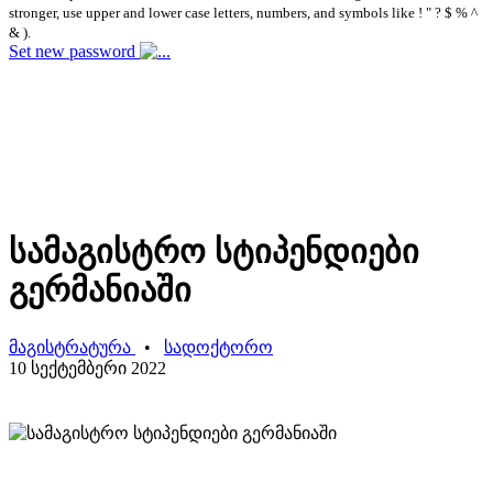
stronger, use upper and lower case letters, numbers, and symbols like ! " ? $ % ^
& ).
Set new password
სამაგისტრო სტიპენდიები
გერმანიაში
მაგისტრატურა
•
სადოქტორო
10 სექტემბერი 2022