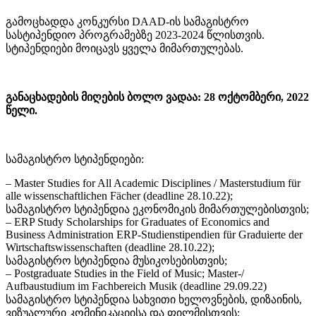
გამოცხადდა კონკურსი DAAD-ის სამაგისტრო
სასტიპენდიო პროგრამებზე 2023-2024 წლისთვის.
სტიპენდიები მოიცავს ყველა მიმართულებას.
განაცხადების მიღების ბოლო ვადაა: 28 ოქტომბერი, 2022
წელი.
სამაგისტრო სტიპენდიები:
– Master Studies for All Academic Disciplines / Masterstudium für
alle wissenschaftlichen Fächer (deadline 28.10.22);
სამაგისტრო სტიპენდია ეკონომიკის მიმართულებისთვის;
– ERP Study Scholarships for Graduates of Economics and
Business Administration ERP-Studienstipendien für Graduierte der
Wirtschaftswissenschaften (deadline 28.10.22);
სამაგისტრო სტიპენდია მუსიკოსებისთვის;
– Postgraduate Studies in the Field of Music; Master-/
Aufbaustudium im Fachbereich Musik (deadline 29.09.22)
სამაგისტრო სტიპენდია სახვითი ხელოვნების, დიზაინის,
ვიზუალური კომინიკაციისა და ფილმისთვის;