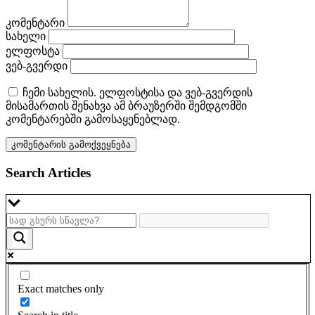
კომენტარი
სახელი
ელფოსტა
ვებ-გვერდი
ჩემი სახელის. ელფოსტისა და ვებ-გვერდის
მისამართის შენახვა ამ ბრაუზერში შემდგომში
კომენტარებში გამოსაყენებლად.
Search Articles
Exact matches only