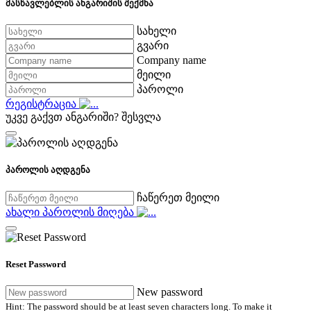
მასწავლებლის ანგარიშის შექმნა
სახელი
გვარი
Company name
მეილი
პაროლი
რეგისტრაცია
უკვე გაქვთ ანგარიში?
შესვლა
პაროლის აღდგენა
ჩაწერეთ მეილი
ახალი პაროლის მიღება
Reset Password
New password
Hint: The password should be at least seven characters long. To make it