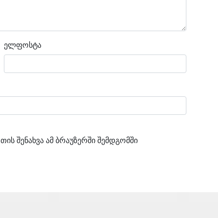
ელფოსტა
თის შენახვა ამ ბრაუზერში შემდგომში