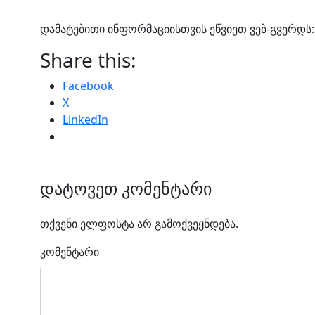
დამატებითი ინფორმაციისთვის ეწვიეთ ვებ-გვერდს
Share this:
Facebook
X
LinkedIn
დატოვეთ კომენტარი
თქვენი ელფოსტა არ გამოქვეყნდება.
კომენტარი