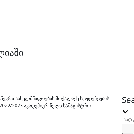
ლიაში
Sea
რაწევრი სახელმწიფოების მოქალაქე სტუდენტების
2022/2023 აკადემიურ წელს სამაგისტრო