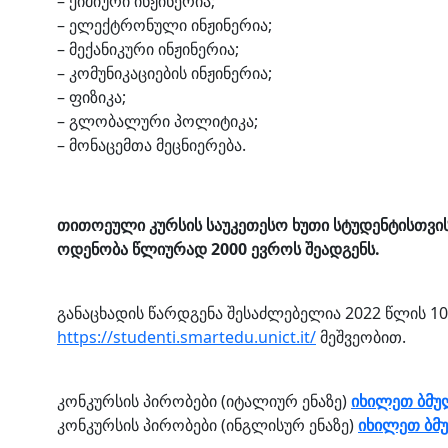
– ქიმიური ინჟინერია;
– ელექტრონული ინჟინერია;
– მექანიკური ინჟინერია;
– კომუნიკაციების ინჟინერია;
– ფიზიკა;
– გლობალური პოლიტიკა;
– მონაცემთა მეცნიერება.
თითოეული კურსის საუკეთესო ხუთი სტუდენტისთვი
ოდენობა წლიურად 2000 ევროს შეადგენს.
განაცხადის წარდგენა შესაძლებელია 2022 წლის 1
https://studenti.smartedu.unict.it/
მეშვეობით.
კონკურსის პირობები (იტალიურ ენაზე)
იხილეთ ბმუ
კონკურსის პირობები (ინგლისურ ენაზე)
იხილეთ ბმ