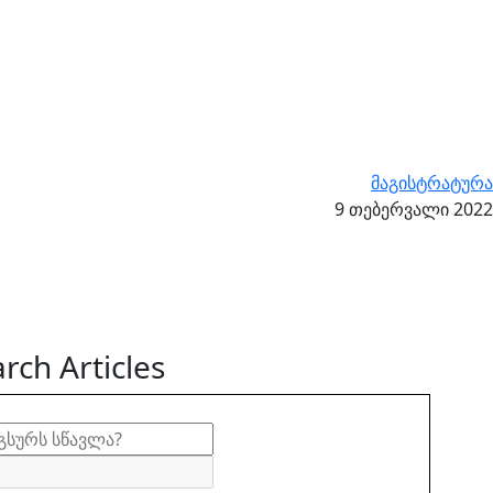
მაგისტრატურა
9 თებერვალი 2022
rch Articles