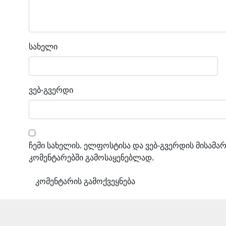
სახელი
ვებ-გვერდი
ჩემი სახელის. ელფოსტისა და ვებ-გვერდის მისამარ
კომენტარებში გამოსაყენებლად.