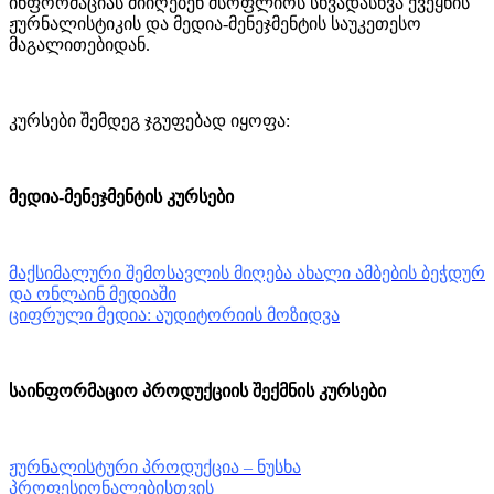
ინფორმაციას მიიღებენ მსოფლიოს სხვადასხვა ქვეყნის
ჟურნალისტიკის და მედია-მენეჯმენტის საუკეთესო
მაგალითებიდან.
კურსები შემდეგ ჯგუფებად იყოფა:
მედია-მენეჯმენტის კურსები
მაქსიმალური შემოსავლის მიღება ახალი ამბების ბეჭდურ
და ონლაინ მედიაში
ციფრული მედია: აუდიტორიის მოზიდვა
საინფორმაციო პროდუქციის შექმნის კურსები
ჟურნალისტური პროდუქცია – ნუსხა
პროფესიონალებისთვის