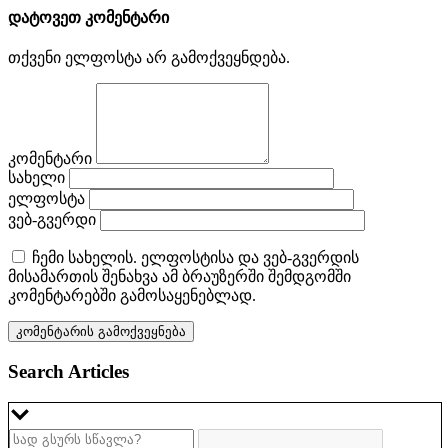
დატოვეთ კომენტარი
თქვენი ელფოსტა არ გამოქვეყნდება.
კომენტარი
სახელი
ელფოსტა
ვებ-გვერდი
ჩემი სახელის. ელფოსტისა და ვებ-გვერდის
მისამართის შენახვა ამ ბრაუზერში შემდგომში
კომენტარებში გამოსაყენებლად.
Search Articles