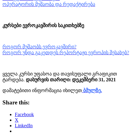
ოპერატორის მუშაობა და რედაქტირება
კურსები ევროკავშირის საკითხებზე
როგორ მუშაობს ევროკავშირი?
როგორ უნდა გაკეთდეს რეპორტაჟი ევროპის შესახებ?
ყველა კურსი უფასოა და თავისუფალი გრაფიკით
ტარდება.
დახურვის თარიღი: დეკემბერი 31, 2021
დამატებითი ინფორმაცია იხილეთ
ბმულზე.
Share this:
Facebook
X
LinkedIn