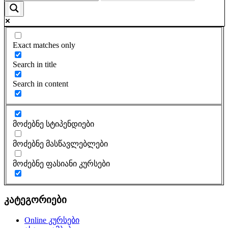
Exact matches only
Search in title
Search in content
მოძებნე სტიპენდიები
მოძებნე მასწავლებლები
მოძებნე ფასიანი კურსები
კატეგორიები
Online კურსები