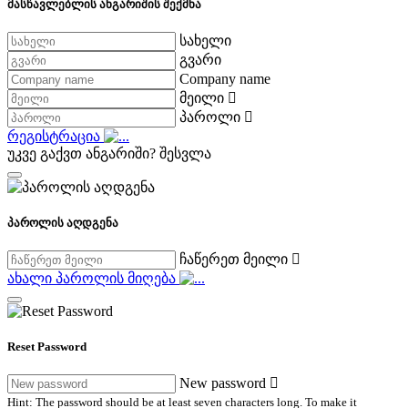
მასწავლებლის ანგარიშის შექმნა
სახელი
გვარი
Company name
მეილი
პაროლი
რეგისტრაცია
უკვე გაქვთ ანგარიში?
შესვლა
პაროლის აღდგენა
ჩაწერეთ მეილი
ახალი პაროლის მიღება
Reset Password
New password
Hint: The password should be at least seven characters long. To make it