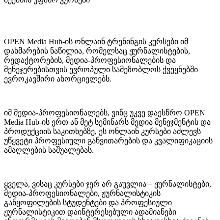
OPEN Media Hub-ის ონლაინ ტრენინგის კურსები იმ
დახმარების ნაწილია, რომელსაც ჟურნალისტების,
რედაქტორების, მედია-პროფესიონალების და
მენეჯერებისთვის ევროპული სამეზობლოს ქვეყნებში
ევროკავშირი ახორციელებს.
იმ მედია-პროფესიონალებს, ვინც უკვე დაესწრო OPEN
Media Hub-ის ერთ ან მეტ სემინარს მედია მენეჯმენტის და
პროდუქციის საკითხებზე, ეს ონლაინ კურსები აძლევს
უწყვეტი პროფესიული განვითარების და კვალიფიკაციის
ამაღლების საშუალებას.
ყველა, ვისაც კურსები ჯერ არ გაუვლია – ჟურნალისტები,
მედია-პროფესიონალები, ჟურნალისტიკის
განყოფილების სტუდენტები და პროფესიული
ჟურნალისტიკით დაინტერესებული ადამიანები