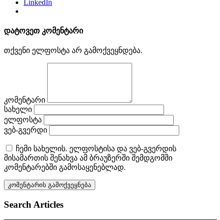
LinkedIn
დატოვეთ კომენტარი
თქვენი ელფოსტა არ გამოქვეყნდება.
კომენტარი
სახელი
ელფოსტა
ვებ-გვერდი
ჩემი სახელის. ელფოსტისა და ვებ-გვერდის
მისამართის შენახვა ამ ბრაუზერში შემდგომში
კომენტარებში გამოსაყენებლად.
Search Articles