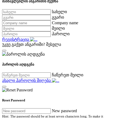
მასწავლებლის ანგარიშის შექმნა
სახელი
გვარი
Company name
მეილი
პაროლი
რეგისტრაცია
უკვე გაქვთ ანგარიში?
შესვლა
პაროლის აღდგენა
ჩაწერეთ მეილი
ახალი პაროლის მიღება
Reset Password
New password
Hint: The password should be at least seven characters long. To make it