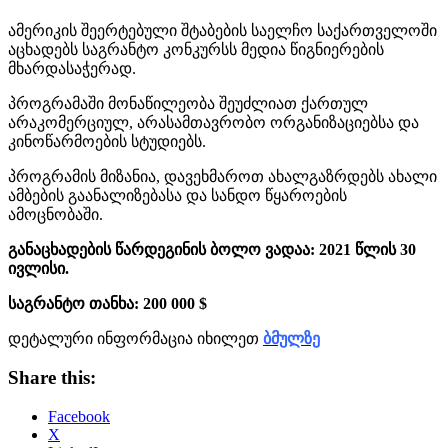
ამერიკის შეერტებული შტაბების საელჩო საქართველოში
აცხადებს საგრანტო კონკურსს მედია წიგნიერების
მხარდასაჭერად.
პროგრამაში მონაწილეობა შეუძლიათ ქართულ
არაკომერციულ, არასამთავრობო ორგანიზაციებსა და
კინოწარმოების სტუდიებს.
პროგრამის მიზანია, დავეხმაროთ ახალგაზრდებს ახალი
ამბების გაანალიზებასა და სანდო წყაროების
ამოცნობაში.
განაცხადების წარდეგინის ბოლო ვადაა: 2021 წლის 30
ივლისი.
საგრანტო თანხა: 200 000 $
დეტალური ინფორმაცია იხილეთ
ბმულზე
Share this:
Facebook
X