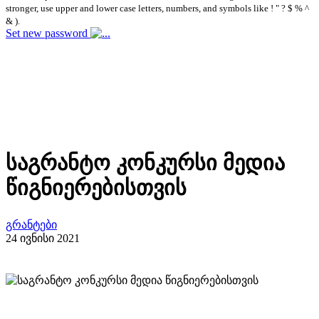
stronger, use upper and lower case letters, numbers, and symbols like ! " ? $ % ^
& ).
Set new password
საგრანტო კონკურსი მედია
წიგნიერებისთვის
გრანტები
24 ივნისი 2021