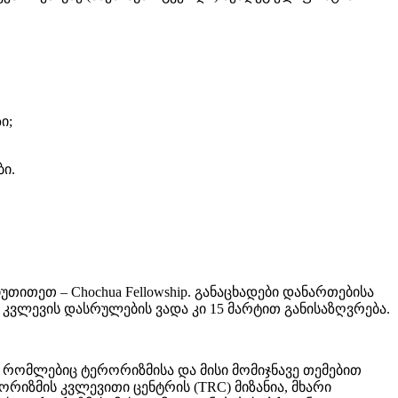
ი;
ი.
თითეთ – Chochua Fellowship. განაცხადები დანართებისა
 კვლევის დასრულების ვადა კი 15 მარტით განისაზღვრება.
რომლებიც ტერორიზმისა და მისი მომიჯნავე თემებით
რიზმის კვლევითი ცენტრის (TRC) მიზანია, მხარი