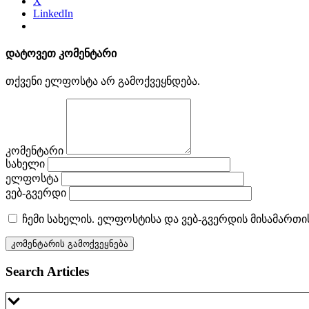
X
LinkedIn
დატოვეთ კომენტარი
თქვენი ელფოსტა არ გამოქვეყნდება.
კომენტარი
სახელი
ელფოსტა
ვებ-გვერდი
ჩემი სახელის. ელფოსტისა და ვებ-გვერდის მისამართი
Search Articles