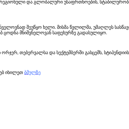
რეგიონული და გლობალური უსაფრთხოების, სტაბილურობის,
ნველოვნად შეუწყო ხელი. მისმა წვლილმა, უმაღლეს სასწა
ბ ცოდნა მნიშვნელოვან საფეხურზე გადასულიყო.
 ორჯერ, თებერვალსა და სექტემბერში გასცემს, სტიპენდიის
ხებ იხილეთ
ბმულზე