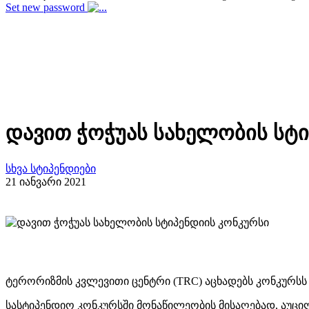
Set new password
დავით ჭოჭუას სახელობის სტი
სხვა სტიპენდიები
21 იანვარი 2021
ტერორიზმის კვლევითი ცენტრი (TRC) აცხადებს კონკურსს 
სასტიპენდიო კონკურსში მონაწილეობის მისაღებად, აუცილ