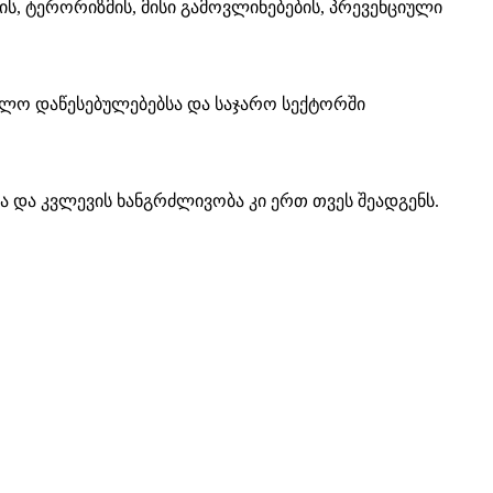
 ტერორიზმის, მისი გამოვლინებების, პრევენციული
ვლო დაწესებულებებსა და საჯარო სექტორში
ა და კვლევის ხანგრძლივობა კი ერთ თვეს შეადგენს.