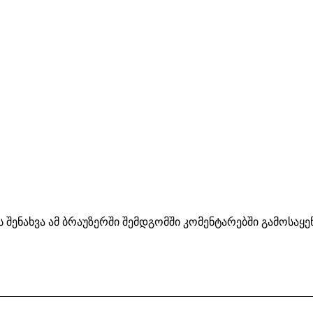
ს შენახვა ამ ბრაუზერში შემდგომში კომენტარებში გამოსაყ