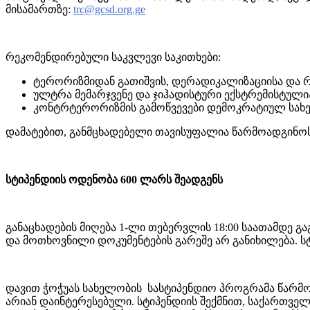
მისამართზე:
trc@gcsd.org.ge
რეკომენდირებული საკვლევი საკითხები:
ტერორიზმიდან გათიშვის, დერადიკალიზაციისა და რ
ულტრა მემარჯვენე და ჯიჰადისტური ექსტრემისტული
კონტრტერორიზმის გამოწვევები დემოკრატიულ სახ
დამატებით, განმცხადებელი თავისუფალია წარმოადგინოს 
სტიპენდიის ოდენობა 600 ლარს შეადგენს
განაცხადების მიღება 1-ლი თებერვლის 18:00 საათამდე გა
და მოთხოვნილი დოკუმენტების გარეშე არ განიხილება. სტ
დავით ჭოჭუას სახელობის სასტიპენდიო პროგრამა წარმო
არიან დაინტერესებული. სტიპენდიის შექმნით, საქართველ