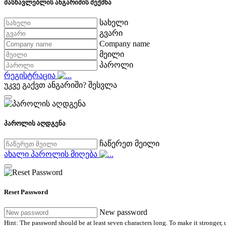
მასწავლებლის ანგარიშის შექმნა
სახელი
გვარი
Company name
მეილი
პაროლი
რეგისტრაცია
უკვე გაქვთ ანგარიში?
შესვლა
პაროლის აღდგენა
ჩაწერეთ მეილი
ახალი პაროლის მიღება
Reset Password
New password
Hint: The password should be at least seven characters long. To make it stronger, u