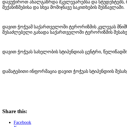
დავუჭიროთ ახალგაზრდა მკვლევარებსა და სტუდენტებს, 
მექანიზმებისა და სხვა მომიჯნავე საკითხების შესწავლაში.
დავით ჭოჭუამ საქართველოში ტერორიზმის კვლევას მნიშ
შესაძლებელი გახადა საქართველოში ტერორიზმის შესახე
დავით ჭოჭუას სახელობის სტიპენდიას ცენტრი, წელიწადში
დამატებითი ინფორმაცია დავით ჭოჭუას სტიპენდიის შესა
Share this:
Facebook