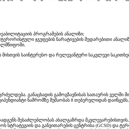
ეაბილიტაციის პროგრამების ანალიზი;
/ტერორისტული ჯგუფების ნარატივების შედარებითი ანალიზ
ელმწიფოში.
მისთვის საინტერესო და რელევანტური საკვლევი საკითხებ
გრძელდება. განაცხადის გამოგზავნისას სათაურის ველში მიუ
იპენდიანტი ნაშრომზე მუშაობას 8 თებერვლიდან დაიწყებს,
ადგენს შესაძლებლობას ახალგაზრდა მკვლევარებისთვის, 
ოს სტრატეგიის და განვითარების ცენტრისა (GCSD) და ტერო