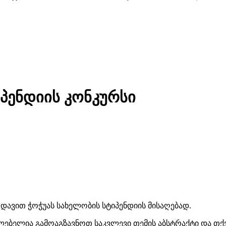
პენდიის კონკურსი
დავით ჭოჭუას სახელობის სტიპენდიის მისაღებად.
ებელია გამოაგზავნოთ საკვლევი თემის აბსტრაქტი და თქვე