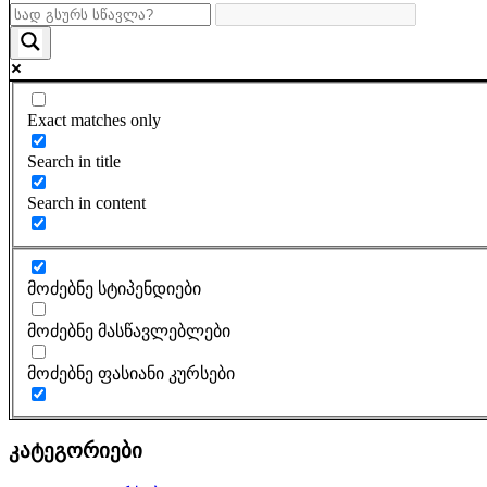
Exact matches only
Search in title
Search in content
მოძებნე სტიპენდიები
მოძებნე მასწავლებლები
მოძებნე ფასიანი კურსები
კატეგორიები