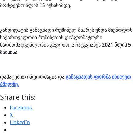
მომდევნო წლის 15 ივნისამდე.
კანდიდატის განაცხადი რუმინულ მხარეს უნდა მიეწოდოს
საქართველოში რუმინეთის დიპლომატიური
წარმომადგენლობის გავლით, არაუგვიანეს
2021 წლის 5
მაისისა.
დამატებით ინფორმაცია და
განაცხადის ფორმა იხილეთ
ბმულზე.
Share this:
Facebook
X
LinkedIn