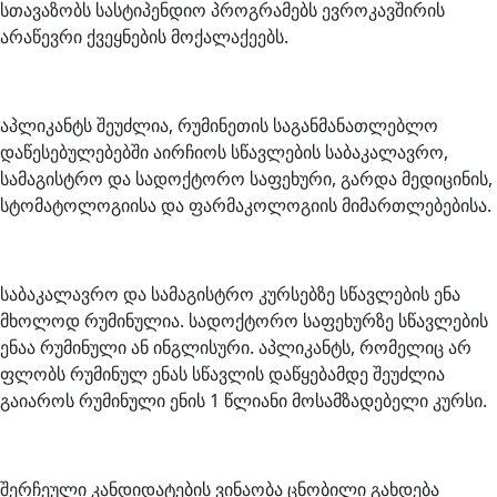
სთავაზობს სასტიპენდიო პროგრამებს ევროკავშირის
არაწევრი ქვეყნების მოქალაქეებს.
აპლიკანტს შეუძლია, რუმინეთის საგანმანათლებლო
დაწესებულებებში აირჩიოს სწავლების საბაკალავრო,
სამაგისტრო და სადოქტორო საფეხური, გარდა მედიცინის,
სტომატოლოგიისა და ფარმაკოლოგიის მიმართლებებისა.
საბაკალავრო და სამაგისტრო კურსებზე სწავლების ენა
მხოლოდ რუმინულია. სადოქტორო საფეხურზე სწავლების
ენაა რუმინული ან ინგლისური. აპლიკანტს, რომელიც არ
ფლობს რუმინულ ენას სწავლის დაწყებამდე შეუძლია
გაიაროს რუმინული ენის 1 წლიანი მოსამზადებელი კურსი.
შერჩეული კანდიდატების ვინაობა ცნობილი გახდება