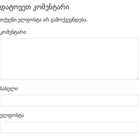
დატოვეთ კომენტარი
თქვენი ელფოსტა არ გამოქვეყნდება.
კომენტარი
სახელი
ელფოსტა