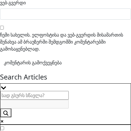
ვებ-გვერდი
ჩემი სახელის. ელფოსტისა და ვებ-გვერდის მისამართის
შენახვა ამ ბრაუზერში შემდგომში კომენტარებში
გამოსაყენებლად.
Search Articles