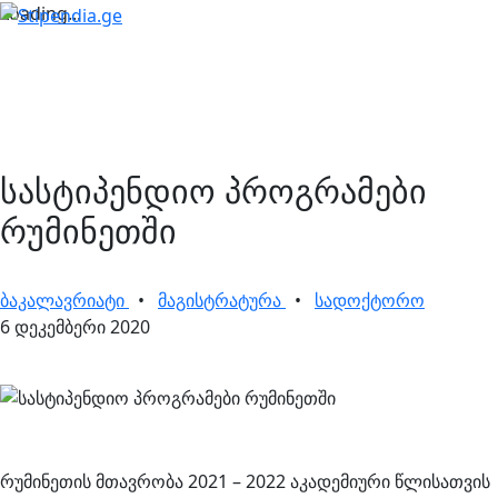
Loading...
სასტიპენდიო პროგრამები
რუმინეთში
ბაკალავრიატი
•
მაგისტრატურა
•
სადოქტორო
6 დეკემბერი 2020
რუმინეთის მთავრობა 2021 – 2022 აკადემიური წლისათვის