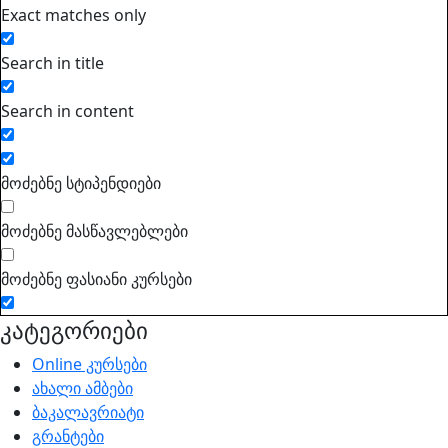
Exact matches only
Search in title
Search in content
მოძებნე სტიპენდიები
მოძებნე მასწავლებლები
მოძებნე ფასიანი კურსები
კატეგორიები
Online კურსები
ახალი ამბები
ბაკალავრიატი
გრანტები