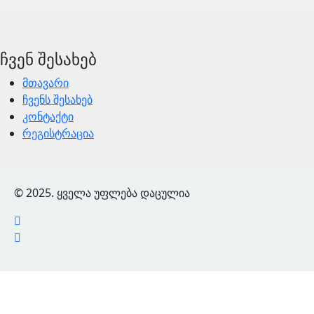
ჩვენ შესახებ
მთავარი
ჩვენს შესახებ
კონტაქტი
რეგისტრაცია
© 2025. ყველა უფლება დაცულია