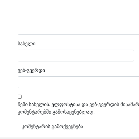
სახელი
ვებ-გვერდი
ჩემი სახელის. ელფოსტისა და ვებ-გვერდის მისამარ
კომენტარებში გამოსაყენებლად.