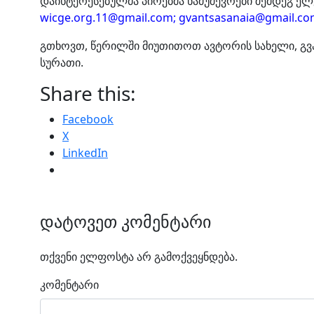
დაინტერესებულმა პირებმა ნამუშევრები შემდეგ ე
wicge.org.11@gmail.com; gvantsasanaia@gmail.c
გთხოვთ, წერილში მიუთითოთ ავტორის სახელი, გვ
სურათი.
Share this:
Facebook
X
LinkedIn
დატოვეთ კომენტარი
თქვენი ელფოსტა არ გამოქვეყნდება.
კომენტარი