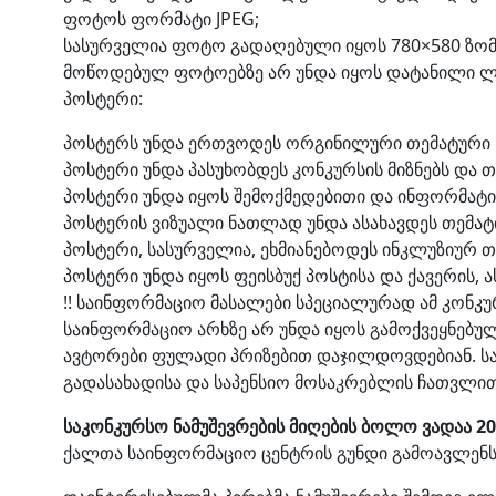
ფოტოს ფორმატი JPEG;
სასურველია ფოტო გადაღებული იყოს 780×580 ზომ
მოწოდებულ ფოტოებზე არ უნდა იყოს დატანილი ლო
პოსტერი:
პოსტერს უნდა ერთვოდეს ორგინილური თემატური
პოსტერი უნდა პასუხობდეს კონკურსის მიზნებს და თ
პოსტერი უნდა იყოს შემოქმედებითი და ინფორმატ
პოსტერის ვიზუალი ნათლად უნდა ასახავდეს თემატ
პოსტერი, სასურველია, ეხმიანებოდეს ინკლუზიურ თ
პოსტერი უნდა იყოს ფეისბუქ პოსტისა და ქავერის, 
!! საინფორმაციო მასალები სპეციალურად ამ კონკუ
საინფორმაციო არხზე არ უნდა იყოს გამოქვეყნებულ
ავტორები ფულადი პრიზებით დაჯილდოვდებიან. სა
გადასახადისა და საპენსიო მოსაკრებლის ჩათვლით
საკონკურსო ნამუშევრების მიღების ბოლო ვადაა 20 
ქალთა საინფორმაციო ცენტრის გუნდი გამოავლენს,