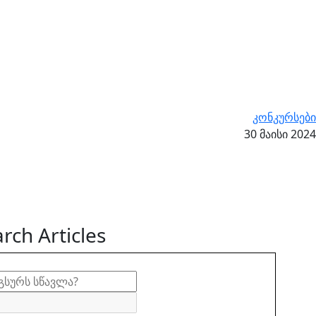
კონკურსები
30 მაისი 2024
rch Articles