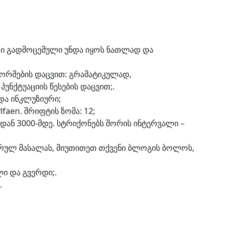
რი გადმოცემული უნდა იყოს ნათლად და
ორმების დაცვით: გრამატიკულად,
ქტუაციის წესების დაცვით;.
და ინკლუზიური;
faen. შრიფტის ზომა: 12;
დან 3000-მდე. სტრიქონებს შორის ინტერვალი –
ურულ მასალას, მიუთითეთ თქვენი ბლოგის ბოლოს,
ლი და გვერდი;.
.