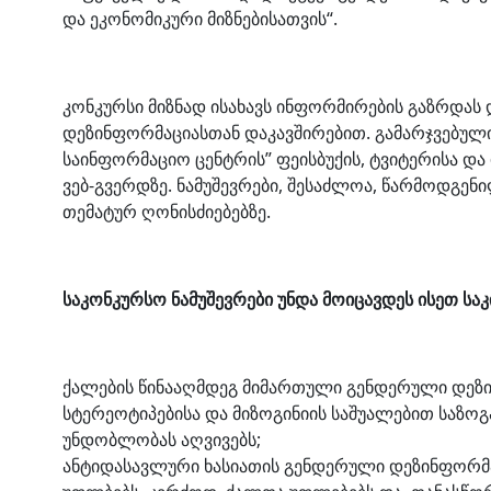
და ეკონომიკური მიზნებისათვის“.
კონკურსი მიზნად ისახავს ინფორმირების გაზრდას
დეზინფორმაციასთან დაკავშირებით. გამარჯვებული
საინფორმაციო ცენტრის” ფეისბუქის, ტვიტერისა და 
ვებ-გვერდზე. ნამუშევრები, შესაძლოა, წარმოდგენ
თემატურ ღონისძიებებზე.
საკონკურსო ნამუშევრები უნდა მოიცავდეს ისეთ სა
ქალების წინააღმდეგ მიმართული გენდერული დეზ
სტერეოტიპებისა და მიზოგინიის საშუალებით საზო
უნდობლობას აღვივებს;
ანტიდასავლური ხასიათის გენდერული დეზინფორმა