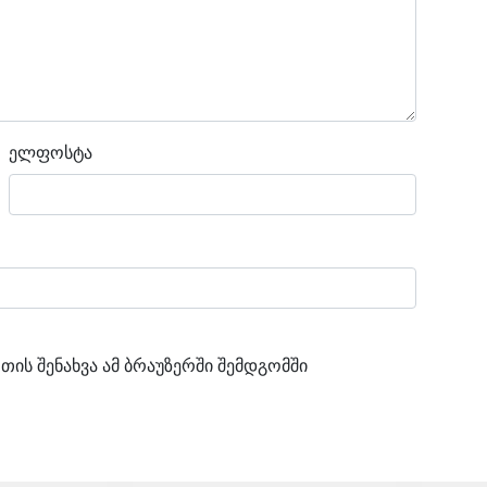
ელფოსტა
თის შენახვა ამ ბრაუზერში შემდგომში