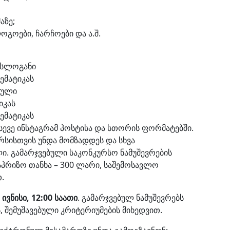
აზე;
გოები, ჩარჩოები და ა.შ.
 სლოგანი
ემატიკას
იული
იკას
ემატიკას
ასევე ინსტაგრამ პოსტისა და სთორის ფორმატებში.
რსისთვის უნდა მომზადდეს და სხვა
ი. გამარჯვებული საკონკურსო ნამუშევრების
პრიზო თანხა – 300 ლარი, საშემოსავლო
.
ივნისი, 12:00 საათი
. გამარჯვებულ ნამუშევრებს
 შემუშავებული კრიტერიუმების მიხედვით.