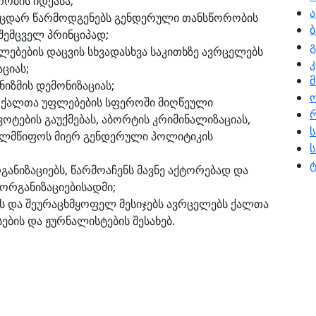
ობის იდეასა;
ა
მცდარ წარმოდგენებს გენდერული თანსწორობის
 შემცველ პრინციპად;
გ
ბების დაცვის სხვადასხვა საკითხზე ავრცელებს
კ
ციას;
იზმის დემონიზაციას;
 ქალთა უფლებების სფეროში მიღწეული
რ
ოტების გაუქმებას, აბორტის კრიმინალიზაციას,
ახელმწიფოს მიერ გენდერული პოლიტიკის
ს
ტ
ნიზაციებს, წარმოაჩენს მავნე აქტორებად და
ორგანიზაციებისადმი;
ს და შეურაცხმყოფელ მესიჯებს ავრცელებს ქალთა
ების და ჟურნალისტების შესახებ.