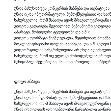
უნდა პასუხობდეს კონკურსის მიზნებს და თემატიკას;
უნდა იყოს ინფორმატიული, შემოქმედებითი და საი
სასურველია, რომ მასალა იყოს მრავალფეროვანი 
ვიდეოს გადაღება შეგიძლიათ ნებისმიერი ვიდეოგ
აპარატი, მობილური ტელეფონი და ა.შ.);
ვიდეოს ფორმატი შეუზღუდავია, შეგიძლიათ მოამზა
მოკლემეტრაჟიანი ფილმი, ანიმაცია, და ა.შ. ვიდეო
ვიდეორგოლის ხანგრძლივობა არ უნდა აღემატებოდ
სასურველია, რომ თუ ვლოგი მოწოდებულია ეროვ
მუნიციპალიტეტებიდან, მას თან ერთვოდეს სუბტიტრ
ფოტო ამბავი:
უნდა პასუხობდეს კონკურსის მიზნებს და თემატიკას;
უნდა იყოსი ინფორმატიული, შემოქმედებითი და სა
სასურველია, რომ მასალა იყოს მრავალფეროვანი 
უნდა ერთვოდეს ორიგინალური ნარატიული აღწერ