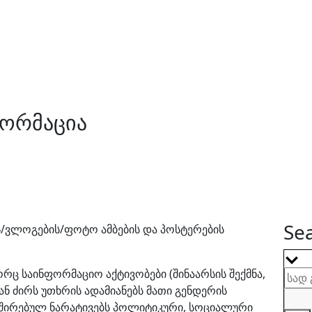
ორმაცია
Sea
/ვლოგების/ფოტო ამბების და პოსტერების
ც საინფორმაციო აქტივობები (შინაარსის შექმნა,
ან ძირს უთხრის ადამიანებს მათი გენდერის
ვშირებულ ნარატივებს პოლიტიკური, სოციალური