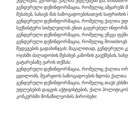
უფლბებს, კერძოდ, ქალთა უფლებებს და, თანასწორ
გენდერული დეზინფორმაცია, რომელიც ამყარებს 
შესახებ, სახავს მას საზოგადოებისათვის საფრთხის
გენდერული დეზინფორმაცია, რომელიც ქალთა უფლე
სექსისტური სიძულვილის ენით გაჯერებულ ინფორმა
გენდერული დეზინფორმაცია, რომელიც ეწევა ფემინ
გენდერული დეზინფორმაცია, რომელიც მოითხოვს
შედეგების გადასინჯვას: მაგალითად, გენდერული კვ
ოჯახში ძალადობის შესახებ კანონის გაუქმებას, ს
გატარებაზე უარის თქმას;
გენდერული დეზინფორმაცია, რომელიც ქალთა ორგა
ცდილობს, შეარყიოს საზოგადოების ნდობა ქალთა 
გენდერული დეზინფორმაცია, რომელიც თავს ესხმი
უფლებების დაცვის აქტივისტების, ქალი პოლიტიკოს
კონკურსში მონაწილეობის პირობები: