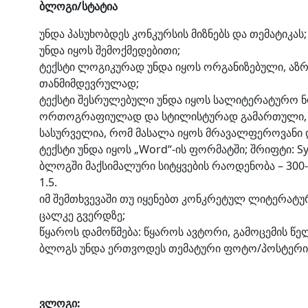
ბლოგი/სტატია
უნდა პასუხობდეს კონკურსის მიზნებს და თემატიკას;
უნდა იყოს შემოქმედებითი;
ტექსტი ლოგიკურად უნდა იყოს ორგანიზებული, აზ
თანმიმდევრულად;
ტექსტი შესრულებული უნდა იყოს სალიტერატურო ნ
ორთოგრაფიულად და სტილისტურად გამართული, პუნ
სასურველია, რომ მასალა იყოს მრავალფეროვანი 
ტექსტი უნდა იყოს „Word“-ის ფორმატში; შრიფტი: Syl
ბლოგში მაქსიმალური სიტყვების რაოდენობა – 300-
1.5.
იმ შემთხვევაში თუ იყენებთ კონკრეტულ ლიტერატ
ცალკე გვერდზე;
წყაროს დამოწმება: წყაროს ავტორი, გამოცემის წე
ბლოგს უნდა ერთვოდეს თემატური ფოტო/პოსტერი
ვლოგი: