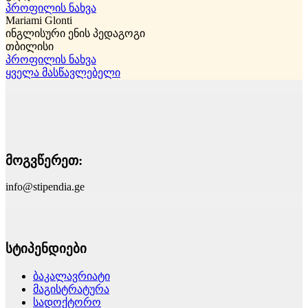
პროფილის ნახვა
Mariami Glonti
ინგლისური ენის პედაგოგი
თბილისი
პროფილის ნახვა
ყველა მასწავლებელი
მოგვწერეთ:
info@stipendia.ge
სტიპენდიები
ბაკალავრიატი
მაგისტრატურა
სადოქტორო