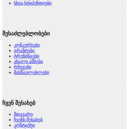
სხვა სტიპენდიები
შესაძლებლობები
კონკურსები
გრანტები
ტრენინგები
ახალი ამბები
რჩევები
მასწავლებლები
ჩვენ შესახებ
მთავარი
ჩვენს შესახებ
კონტაქტი