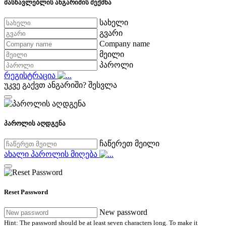
მასწავლებლის ანგარიშის შექმნა
სახელი
გვარი
Company name
მეილი
პაროლი
რეგისტრაცია
უკვე გაქვთ ანგარიში?
შესვლა
პაროლის აღდგენა
ჩაწერეთ მეილი
ახალი პაროლის მიღება
Reset Password
New password
Hint: The password should be at least seven characters long. To make it