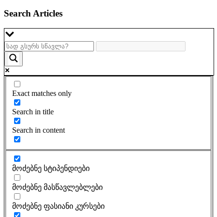
Search Articles
Exact matches only
Search in title
Search in content
მოძებნე სტიპენდიები
მოძებნე მასწავლებლები
მოძებნე ფასიანი კურსები