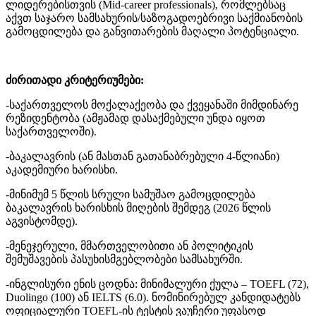
ლიდერებისთვის (Mid-career professionals), რომლებსაც
აქვთ საჯარო სამსახურის/საზოგადოებრივი საქმიანობის
გამოცდილება და განვითარების მაღალი პოტენციალი.
ძირითადი კრიტერიუმები:
-საქართველოს მოქალაქეობა და ქვეყანაში მიმდინარე
რეზიდენტობა (ამჟამად დასაქმებული უნდა იყოთ
საქართველოში).
-ბაკალავრის (ან მასთან გათანაბრებული 4-წლიანი)
აკადემიური ხარისხი.
-მინიმუმ 5 წლის სრული სამუშაო გამოცდილება
ბაკალავრის ხარისხის მიღების შემდეგ (2026 წლის
აგვისტომდე).
-მენეჯერული, მმართველობითი ან პოლიტიკის
შემუშავების პასუხისმგებლობები სამსახურში.
-ინგლისური ენის ცოდნა: მინიმალური ქულა – TOEFL (72),
Duolingo (100) ან IELTS (6.0). ნომინირებულ კანდიდატებს
ოფიციალური TOEFL-ის ტესტის ვაუჩერი უფასოდ