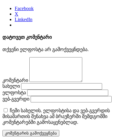
Facebook
X
LinkedIn
დატოვეთ კომენტარი
თქვენი ელფოსტა არ გამოქვეყნდება.
კომენტარი
სახელი
ელფოსტა
ვებ-გვერდი
ჩემი სახელის. ელფოსტისა და ვებ-გვერდის
მისამართის შენახვა ამ ბრაუზერში შემდგომში
კომენტარებში გამოსაყენებლად.