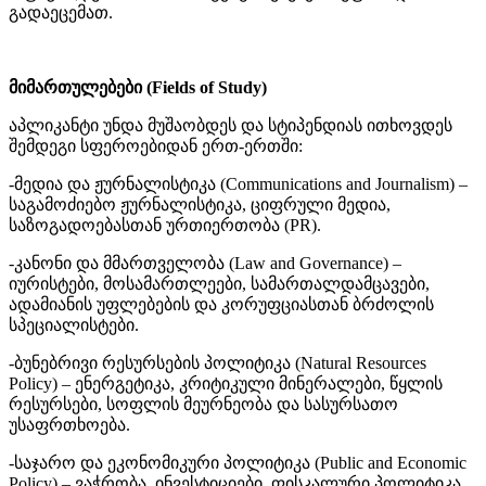
გადაეცემათ.
მიმართულებები (Fields of Study)
აპლიკანტი უნდა მუშაობდეს და სტიპენდიას ითხოვდეს
შემდეგი სფეროებიდან ერთ-ერთში:
-მედია და ჟურნალისტიკა (Communications and Journalism) –
საგამოძიებო ჟურნალისტიკა, ციფრული მედია,
საზოგადოებასთან ურთიერთობა (PR).
-კანონი და მმართველობა (Law and Governance) –
იურისტები, მოსამართლეები, სამართალდამცავები,
ადამიანის უფლებების და კორუფციასთან ბრძოლის
სპეციალისტები.
-ბუნებრივი რესურსების პოლიტიკა (Natural Resources
Policy) – ენერგეტიკა, კრიტიკული მინერალები, წყლის
რესურსები, სოფლის მეურნეობა და სასურსათო
უსაფრთხოება.
-საჯარო და ეკონომიკური პოლიტიკა (Public and Economic
Policy) – ვაჭრობა, ინვესტიციები, ფისკალური პოლიტიკა,