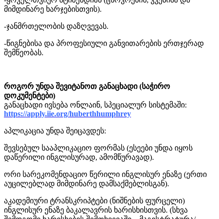
მიმდინარე ხარჯებისთვის).
-ჯანმრთელობის დაზღვევას.
-წიგნებისა და პროფესიული განვითარების ერთჯერად
შემწეობას.
როგორ უნდა შევიტანოთ განაცხადი (საჭირო
დოკუმენტები)
განაცხადი ივსება ონლაინ, სპეციალურ სისტემაში:
https://apply.iie.org/huberthhumphrey
აპლიკაცია უნდა შეიცავდეს:
შევსებულ სააპლიკაციო ფორმას (ესეები უნდა იყოს
დაწერილი ინგლისურად, ამომწურავად).
ორი სარეკომენდაციო წერილი ინგლისურ ენაზე (ერთი
აუცილებლად მიმდინარე დამსაქმებლისგან).
აკადემიური ტრანსკრიპტები (ნიშნების ფურცელი)
ინგლისურ ენაზე ბაკალავრის ხარისხისთვის. (სხვა