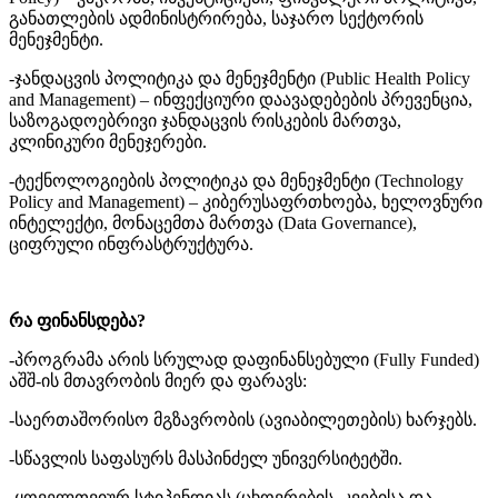
განათლების ადმინისტრირება, საჯარო სექტორის
მენეჯმენტი.
-ჯანდაცვის პოლიტიკა და მენეჯმენტი (Public Health Policy
and Management) – ინფექციური დაავადებების პრევენცია,
საზოგადოებრივი ჯანდაცვის რისკების მართვა,
კლინიკური მენეჯერები.
-ტექნოლოგიების პოლიტიკა და მენეჯმენტი (Technology
Policy and Management) – კიბერუსაფრთხოება, ხელოვნური
ინტელექტი, მონაცემთა მართვა (Data Governance),
ციფრული ინფრასტრუქტურა.
რა ფინანსდება?
-პროგრამა არის სრულად დაფინანსებული (Fully Funded)
აშშ-ის მთავრობის მიერ და ფარავს:
-საერთაშორისო მგზავრობის (ავიაბილეთების) ხარჯებს.
-სწავლის საფასურს მასპინძელ უნივერსიტეტში.
-ყოველთვიურ სტიპენდიას (ცხოვრების, კვებისა და