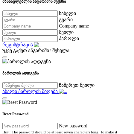
მასწავლებლის ანგარიშის შექმნა
სახელი
გვარი
Company name
მეილი
პაროლი
რეგისტრაცია
უკვე გაქვთ ანგარიში?
შესვლა
პაროლის აღდგენა
ჩაწერეთ მეილი
ახალი პაროლის მიღება
Reset Password
New password
Hint: The password should be at least seven characters long. To make it