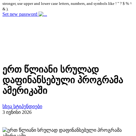
stronger, use upper and lower case letters, numbers, and symbols like ! " ? $ % ^
& ).
Set new password
ერთ წლიანი სრულად
დაფინანსებული პროგრამა
ამერიკაში
სხვა სტიპენდიები
3 ივნისი 2026