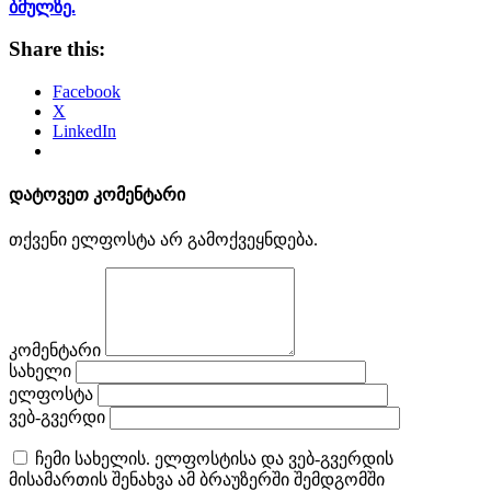
ბმულზე.
Share this:
Facebook
X
LinkedIn
დატოვეთ კომენტარი
თქვენი ელფოსტა არ გამოქვეყნდება.
კომენტარი
სახელი
ელფოსტა
ვებ-გვერდი
ჩემი სახელის. ელფოსტისა და ვებ-გვერდის
მისამართის შენახვა ამ ბრაუზერში შემდგომში