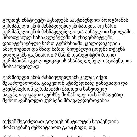
გოეთეს ინსტიტუტი აცხადებს სასტიპენდიო პროგრამას
გერმანული ენის მასწავლებლებისათვის. თუ ხართ
გერმანული ენის მასწავლებელი და ასწავლით სკოლაში,
პროფესიულ სასწავლებელში ან უნივერსიტეტში,
დაინტერსებული ხართ გერმანიაში კვალიფიკაციის
ამაღლებით და მზად ხართ, მიღებული ცოდნა თქვენს
კოლეგებს გაუზიაროთ? მაშინ დარეგისტრირდით
გერმანიაში კვალიფიკაციის ასამაღლებელი სტიპენდიის
მოსაპოვებლად.
გერმანული ენის მასწავლებლებს კვლავ აქვთ
შესაძლებლობა, გააკეთონ სტიპენდიაზე განაცხადი და
გაემგზავრონ გერმანიაში მათთვის სასურველ
საკვალიფიკაციო კურსზე მონაწილეობის მისაღებად.
შემოთავაზებული კურსები მრავალფეროვანია.
თქვენ შეგიძლიათ გოეთეს ინსტიტუტის სტიპენდიის
მოპოვებაზე შემოიტანოთ განაცხადი, თუ: