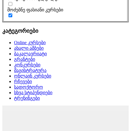
მოძებნე ფასიანი კურსები
კატეგორიები
Online კურსები
ახალი ამბები
ბაკალავრიატი
გრანტები
კონკურსები
მაგისტრატურა
ონლაინ კურსები
რჩევები
სადოქტორო
სხვა სტიპენდიები
ტრენინგები