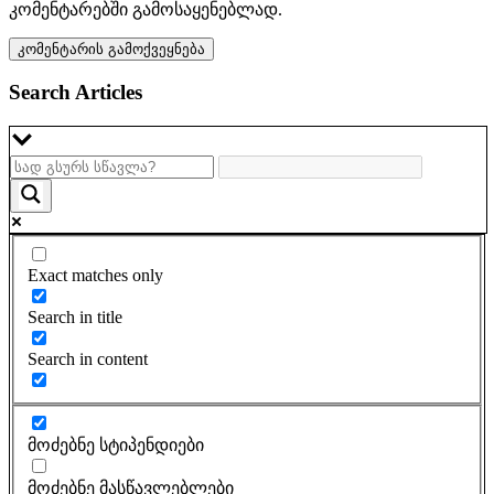
კომენტარებში გამოსაყენებლად.
Search Articles
Exact matches only
Search in title
Search in content
მოძებნე სტიპენდიები
მოძებნე მასწავლებლები