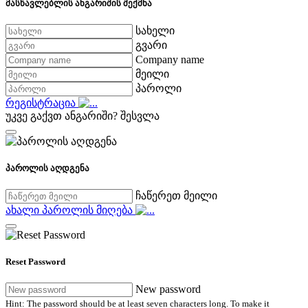
მასწავლებლის ანგარიშის შექმნა
სახელი
გვარი
Company name
მეილი
პაროლი
რეგისტრაცია
უკვე გაქვთ ანგარიში?
შესვლა
პაროლის აღდგენა
ჩაწერეთ მეილი
ახალი პაროლის მიღება
Reset Password
New password
Hint: The password should be at least seven characters long. To make it