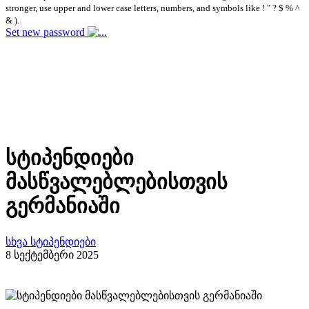
stronger, use upper and lower case letters, numbers, and symbols like ! " ? $ % ^
& ).
Set new password
სტიპენდიები
მასწვალებლებისთვის
გერმანიაში
სხვა სტიპენდიები
8 სექტემბერი 2025