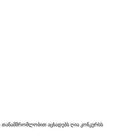
r — თანამშრომლობით აცხადებს ღია კონკურსს