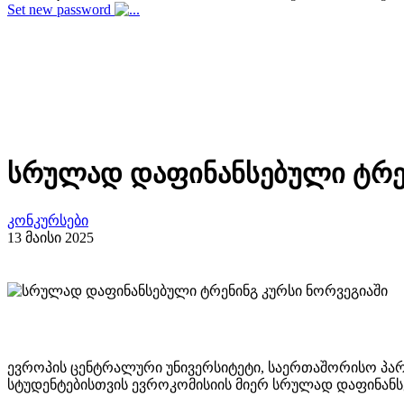
Set new password
სრულად დაფინანსებული ტრენ
კონკურსები
13 მაისი 2025
ევროპის ცენტრალური უნივერსიტეტი, საერთაშორისო პარტნ
სტუდენტებისთვის ევროკომისიის მიერ სრულად დაფინანსე