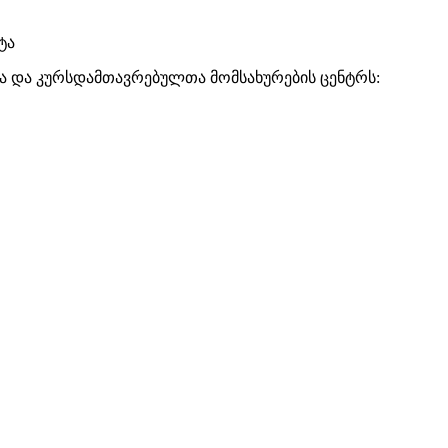
ტა
ა და კურსდამთავრებულთა მომსახურების ცენტრს: