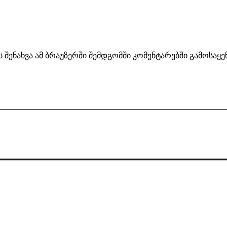
ს შენახვა ამ ბრაუზერში შემდგომში კომენტარებში გამოსაყ