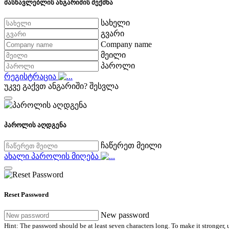
მასწავლებლის ანგარიშის შექმნა
სახელი
გვარი
Company name
მეილი
პაროლი
რეგისტრაცია
უკვე გაქვთ ანგარიში?
შესვლა
პაროლის აღდგენა
ჩაწერეთ მეილი
ახალი პაროლის მიღება
Reset Password
New password
Hint: The password should be at least seven characters long. To make it stronger, u