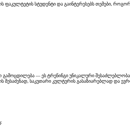
ის ფაკულტეტის სტუდენტი და გაინტერესებს თემები, როგორ
სო გამოცდილება — ეს ტრენინგი უნიკალური შესაძლებლობ
ს შესაძენად, საკუთარი კულტურის გასაზიარებლად და ევრ
: