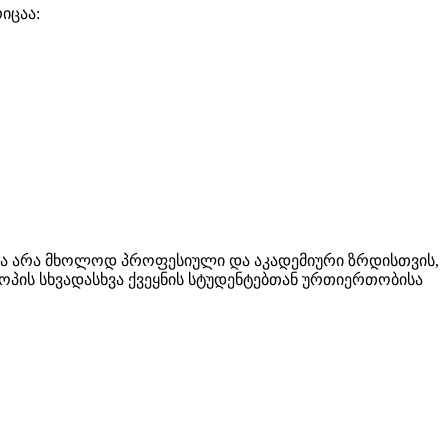
იცაა:
აა არა მხოლოდ პროფესიული და აკადემიური ზრდისთვის,
ოპის სხვადასხვა ქვეყნის სტუდენტებთან ურთიერთობისა