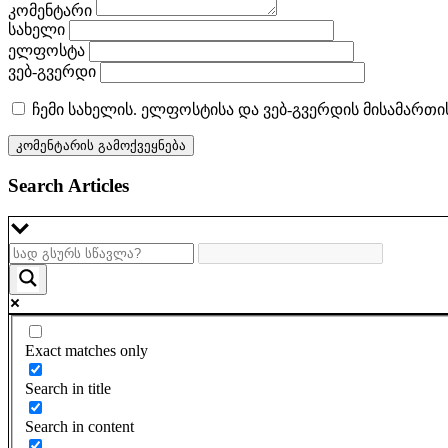
კომენტარი
სახელი
ელფოსტა
ვებ-გვერდი
ჩემი სახელის. ელფოსტისა და ვებ-გვერდის მისამართი
Search Articles
Exact matches only
Search in title
Search in content