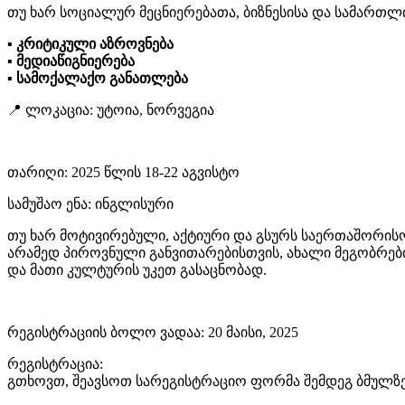
თუ ხარ სოციალურ მეცნიერებათა, ბიზნესისა და სამართლ
▪ კრიტიკული აზროვნება
▪ მედიაწიგნიერება
▪ სამოქალაქო განათლება
📍 ლოკაცია: უტოია, ნორვეგია
თარიღი: 2025 წლის 18-22 აგვისტო
სამუშაო ენა: ინგლისური
თუ ხარ მოტივირებული, აქტიური და გსურს საერთაშორი
არამედ პიროვნული განვითარებისთვის, ახალი მეგობრები
და მათი კულტურის უკეთ გასაცნობად.
რეგისტრაციის ბოლო ვადაა: 20 მაისი, 2025
რეგისტრაცია:
გთხოვთ, შეავსოთ სარეგისტრაციო ფორმა შემდეგ ბმულზე