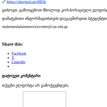
🔗
https://shorturl.at/s9B5k
გთხოვთ, გამოიყენოთ მხოლოდ კორპორაციული ელფოს
დამატებითი ინფორმაციისთვის დაუკავშირდით სტუდენტთ
studentandalumniservicecenter@cue.edu.ge
Share this:
Facebook
X
LinkedIn
დატოვეთ კომენტარი
თქვენი ელფოსტა არ გამოქვეყნდება.