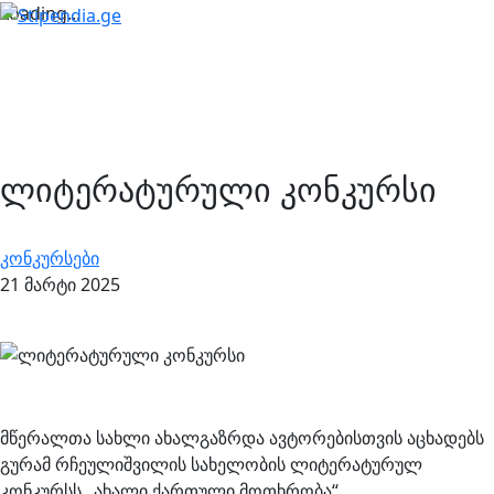
Loading...
ლიტერატურული კონკურსი
კონკურსები
21 მარტი 2025
მწერალთა სახლი ახალგაზრდა ავტორებისთვის აცხადებს
გურამ რჩეულიშვილის სახელობის ლიტერატურულ
კონკურსს „ახალი ქართული მოთხრობა“.