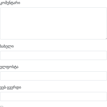
კომენტარი
სახელი
ელფოსტა
ვებ-გვერდი