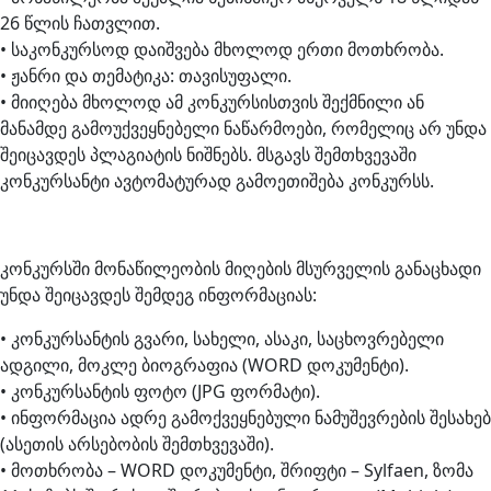
26 წლის ჩათვლით.
• საკონკურსოდ დაიშვება მხოლოდ ერთი მოთხრობა.
• ჟანრი და თემატიკა: თავისუფალი.
• მიიღება მხოლოდ ამ კონკურსისთვის შექმნილი ან
მანამდე გამოუქვეყნებელი ნაწარმოები, რომელიც არ უნდა
შეიცავდეს პლაგიატის ნიშნებს. მსგავს შემთხვევაში
კონკურსანტი ავტომატურად გამოეთიშება კონკურსს.
კონკურსში მონაწილეობის მიღების მსურველის განაცხადი
უნდა შეიცავდეს შემდეგ ინფორმაციას:
• კონკურსანტის გვარი, სახელი, ასაკი, საცხოვრებელი
ადგილი, მოკლე ბიოგრაფია (WORD დოკუმენტი).
• კონკურსანტის ფოტო (JPG ფორმატი).
• ინფორმაცია ადრე გამოქვეყნებული ნამუშევრების შესახებ
(ასეთის არსებობის შემთხვევაში).
• მოთხრობა – WORD დოკუმენტი, შრიფტი – Sylfaen, ზომა