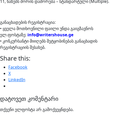
11, ხაზებს შორის დაშორება – სტანდარტული (Multiple).
განაცხადების რეგისტრაცია:
• ყველა მოთხოვნილი ფაილი უნდა გაიგზავნოს
ელ.ფოსტაზე:
info@writershouse.ge
• კონკურსანტი მიიღებს შეტყობინებას განაცხადის
რეგისტრაციის შესახებ.
Share this:
Facebook
X
LinkedIn
დატოვეთ კომენტარი
თქვენი ელფოსტა არ გამოქვეყნდება.