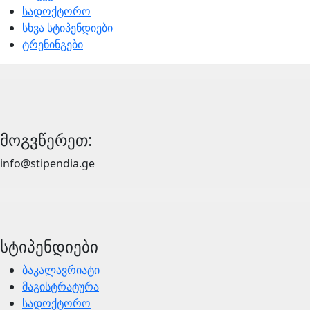
სადოქტორო
სხვა სტიპენდიები
ტრენინგები
მოგვწერეთ:
info@stipendia.ge
სტიპენდიები
ბაკალავრიატი
მაგისტრატურა
სადოქტორო