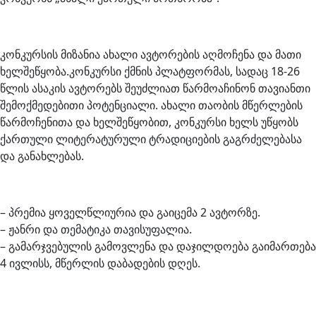
კონკურსის მიზანია ახალი ავტორების აღმოჩენა და მათი
ხელშეწყობა.კონკურსი ქმნის პლატფორმას, სადაც 18-26
წლის ასაკის ავტორებს შეუძლიათ წარმოაჩინონ თავიანთი
შემოქმედებითი პოტენციალი. ახალი თაობის მწერლების
წარმოჩენითა და ხელშეწყობით, კონკურსი ხელს უწყობს
ქართული ლიტერატურული ტრადიციების გაგრძელებასა
და განახლებას.
– პრემია ყოველწლიურია და გაიცემა 2 ავტორზე.
– ჟანრი და თემატიკა თავისუფალია.
– გამარჯვებულის გამოვლენა და დაჯილდოება გაიმართება
4 ივლისს, მწერლის დაბადების დღეს.