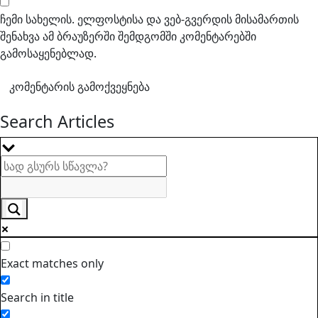
ჩემი სახელის. ელფოსტისა და ვებ-გვერდის მისამართის
შენახვა ამ ბრაუზერში შემდგომში კომენტარებში
გამოსაყენებლად.
Search Articles
Exact matches only
Search in title