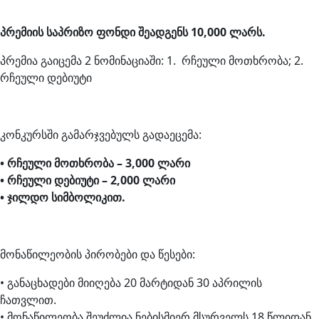
პრემიის საპრიზო ფონდი შეადგენს 10,000 ლარს.
პრემია გაიცემა 2 ნომინაციაში: 1. რჩეული მოთხრობა; 2.
რჩეული დებიუტი
კონკურსში გამარჯვებულს გადაეცემა:
• რჩეული მოთხრობა – 3,000 ლარი
• რჩეული დებიუტი – 2,000 ლარი
• ჯილდო სიმბოლიკით.
მონაწილეობის პირობები და წესები:
• განაცხადები მიიღება 20 მარტიდან 30 აპრილის
ჩათვლით.
• მონაწილეობა შეუძლია ნებისმიერ მსურველს 18 წლიდან