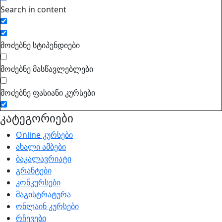
Search in content
მოძებნე სტიპენდიები
მოძებნე მასწავლებლები
მოძებნე ფასიანი კურსები
კატეგორიები
Online კურსები
ახალი ამბები
ბაკალავრიატი
გრანტები
კონკურსები
მაგისტრატურა
ონლაინ კურსები
რჩევები