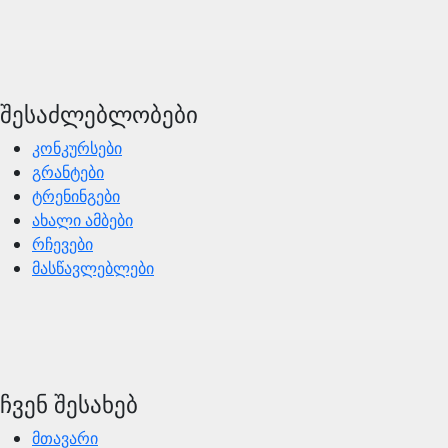
შესაძლებლობები
კონკურსები
გრანტები
ტრენინგები
ახალი ამბები
რჩევები
მასწავლებლები
ჩვენ შესახებ
მთავარი