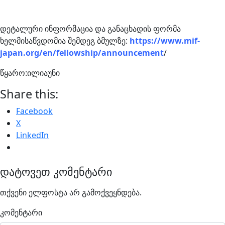
დეტალური ინფორმაცია და განაცხადის ფორმა
ხელმისაწვდომია შემდეგ ბმულზე:
https://www.mif-
japan.org/en/fellowship/announcement
/
წყარო:ილიაუნი
Share this:
Facebook
X
LinkedIn
დატოვეთ კომენტარი
თქვენი ელფოსტა არ გამოქვეყნდება.
კომენტარი