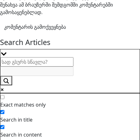
შენახვა ამ ბრაუზერში შემდგომში კომენტარებში
გამოსაყენებლად.
Search Articles
Exact matches only
Search in title
Search in content