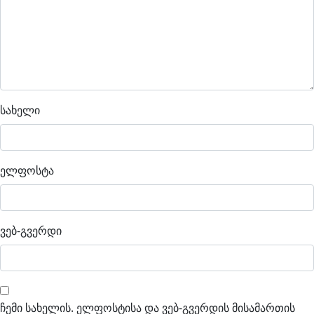
სახელი
ელფოსტა
ვებ-გვერდი
ჩემი სახელის. ელფოსტისა და ვებ-გვერდის მისამართის