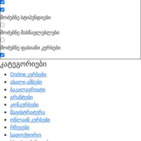
მოძებნე სტიპენდიები
მოძებნე მასწავლებლები
მოძებნე ფასიანი კურსები
კატეგორიები
Online კურსები
ახალი ამბები
ბაკალავრიატი
გრანტები
კონკურსები
მაგისტრატურა
ონლაინ კურსები
რჩევები
სადოქტორო