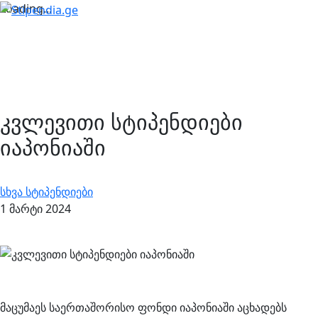
Loading...
კვლევითი სტიპენდიები
იაპონიაში
სხვა სტიპენდიები
1 მარტი 2024
მაცუმაეს საერთაშორისო ფონდი იაპონიაში აცხადებს