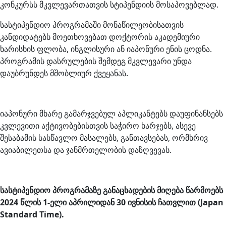
კონკურსს მკვლევართათვის სტიპენდიის მოსაპოვებლად.
სასტიპენდიო პროგრამაში მონაწილეობისათვის
კანდიდატებს მოეთხოვებათ დოქტორის აკადემიური
ხარისხის ფლობა, ინგლისური ან იაპონური ენის ცოდნა.
პროგრამის დასრულების შემდეგ მკვლევარი უნდა
დაუბრუნდეს მშობლიურ ქვეყანას.
იაპონური მხარე გამარჯვებულ აპლიკანტებს დაუფინანსებს
კვლევითი აქტივობებისთვის საჭირო ხარჯებს, ასევე
შესაბამის სასწავლო მასალებს, განთავსებას, ორმხრივ
ავიაბილეთსა და ჯანმრთელობის დაზღვევას.
სასტიპენდიო პროგრამაზე განაცხადების მიღება წარმოებს
2024 წლის 1-ელი აპრილიდან 30 ივნისის ჩათვლით (Japan
Standard Time).