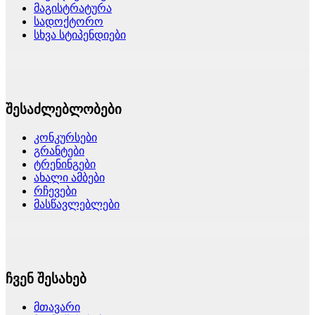
მაგისტრატურა
სადოქტორო
სხვა სტიპენდიები
შესაძლებლობები
კონკურსები
გრანტები
ტრენინგები
ახალი ამბები
რჩევები
მასწავლებლები
ჩვენ შესახებ
მთავარი