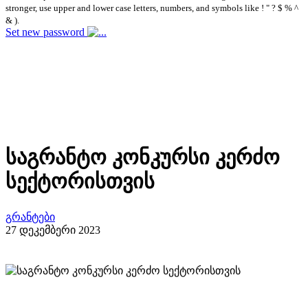
stronger, use upper and lower case letters, numbers, and symbols like ! " ? $ % ^
& ).
Set new password
საგრანტო კონკურსი კერძო
სექტორისთვის
გრანტები
27 დეკემბერი 2023