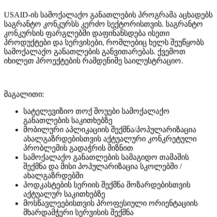
USAID-ის სამოქალაქო განათლების პროგრამა აცხადებს
საგრანტო კონკურსს კერძო სექტორისთვის. საგრანტო
კონკურსის ფარგლებში დაფინანსდება ისეთი
პროდუქტები და სერვისები, რომლებიც ხელს შეუწყობს
სამოქალაქო განათლების განვითარებას. ქვემოთ
იხილეთ პროექტების რამდენიმე საილუსტრაციო.
მაგალითი:
სატელევიზიო თოქ შოუები სამოქალაქო
განათლების საკითხებზე
მობილური აპლიკაციის შექმნა/პოპულარიზაცია
ახალგაზრდებისთვის აქტუალური კონკრეტული
პრობლემის გადაჭრის მიზნით
სამოქალაქო განათლების სამაგიდო თამაშის
შექმნა და მისი პოპულარიზაცია სკოლებში /
ახალგაზრდებში
პოდკასტების სერიის შექმნა მოზარდებისთვის
აქტუალურ საკითხებზე
მოსწავლეებისთვის პროფესიული ორიენტაციის
მხარდამჭერი სერვისის შექმნა