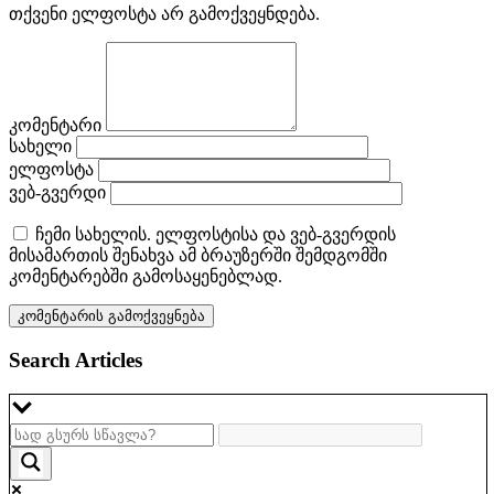
თქვენი ელფოსტა არ გამოქვეყნდება.
კომენტარი
სახელი
ელფოსტა
ვებ-გვერდი
ჩემი სახელის. ელფოსტისა და ვებ-გვერდის
მისამართის შენახვა ამ ბრაუზერში შემდგომში
კომენტარებში გამოსაყენებლად.
Search Articles