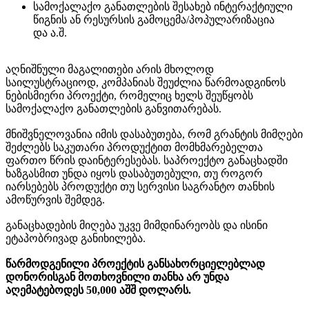
სამოქალაქო განათლების შესახებ ინტერაქტიული
წიგნის ან რესურსის გამოცემა/პოპულარიზაცია
და ა.შ.
აღნიშნული მაგალითები არის მხოლოდ
საილუსტრაციოდ, კომპანიას შეუძლია წარმოადგინოს
ნებისმიერი პროექტი, რომელიც ხელს შეუწყობს
სამოქალაქო განათლების განვითარებას.
მნიშვნელოვანია იმის დასაბუთება, რომ გრანტის მიმღები
შეძლებს საკუთარი პროდუქტით მომხმარებელთა
ფართო წრის დაინტერესებას. საპროექტო განაცხადში
ხაზგასმით უნდა იყოს დასაბუთებული, თუ როგორ
იარსებებს პროდუქტი თუ სერვისი საგრანტო თანხის
ამოწურვის შემდეგ.
განაცხადების მიღება უკვე მიმდინარეობს და ისინი
ეტაპობრივად განიხილება.
წარმოდგენილი პროექტის განსახორციელებლად
დონორისგან მოთხოვნილი თანხა არ უნდა
აღემატებოდეს 50,000 აშშ დოლარს.