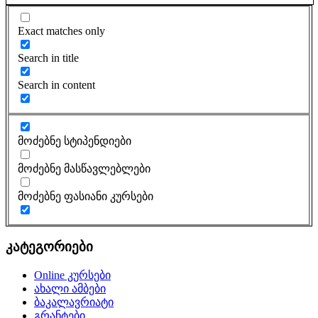
Exact matches only
Search in title
Search in content
მოძებნე სტიპენდიები
მოძებნე მასწავლებლები
მოძებნე ფასიანი კურსები
კატეგორიები
Online კურსები
ახალი ამბები
ბაკალავრიატი
გრანტები