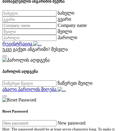
მასწავლებლის ანგარიშის შექმნა
სახელი
გვარი
Company name
მეილი
პაროლი
რეგისტრაცია
უკვე გაქვთ ანგარიში?
შესვლა
პაროლის აღდგენა
ჩაწერეთ მეილი
ახალი პაროლის მიღება
Reset Password
New password
Hint: The password should be at least seven characters long. To make it