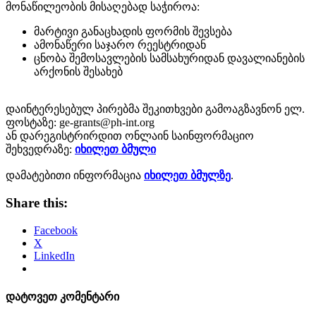
მონაწილეობის მისაღებად საჭიროა:
მარტივი განაცხადის ფორმის შევსება
ამონაწერი საჯარო რეესტრიდან
ცნობა შემოსავლების სამსახურიდან დავალიანების
არქონის შესახებ
დაინტერესებულ პირებმა შეკითხვები გამოაგზავნონ ელ.
ფოსტაზე: ge-grants@ph-int.org
ან დარეგისტრირდით ონლაინ საინფორმაციო
შეხვედრაზე:
იხილეთ ბმული
დამატებითი ინფორმაცია
იხილეთ ბმულზე
.
Share this:
Facebook
X
LinkedIn
დატოვეთ კომენტარი