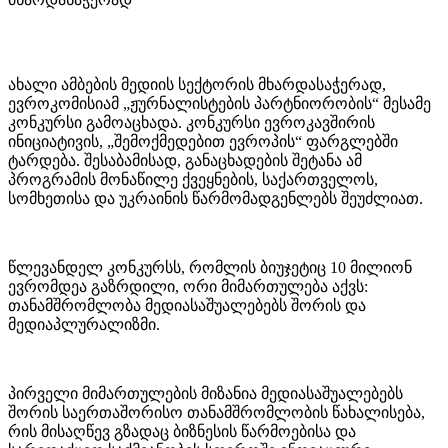
ახალი ამბების მედიის სექტორის მხარდასაჭერად,
ევროკომისიამ „ჟურნალისტების პარტნიორობის“ მესამე
კონკურსი გამოაცხადა. კონკურსი ევროკავშირის
ინიციატივის, „შემოქმედებით ევროპის“ ფარგლებში
ტარდება. შესაბამისად, განაცხადების შეტანა ამ
პროგრამის მონაწილე ქვეყნების, საქართველოს,
სომხეთისა და უკრაინის წარმომადგენლებს შეუძლიათ.
წლევანდელ კონკურსს, რომლის ბიუჯეტიც 10 მილიონ
ევრომდეა გაზრდილი, ორი მიმართულება აქვს:
თანამშრომლობა მედიასაშუალებებს შორის და
მედიაპლურალიზმი.
პირველი მიმართულების მიზანია მედიასაშუალებებს
შორის საერთაშორისო თანამშრომლობის წახალისება,
რის მისაღწევ გზადაც ბიზნესის წარმოებისა და