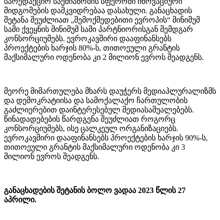
სარედაქციო საქმიანობის სფეროში ინოვაციური
მიდგომების დამკვიდრებაა დასახული. განაცხადის
შეტანა შეუძლიათ „შემოქმედებითი ევროპის“ მინიმუმ
სამი ქვეყნის მინიმუმ სამი პარტნიორისგან შემდგარ
კონსორციუმებს. ევროკავშირი დააფინანსებს
პროექტების ხარჯის 80%-ს, თითოეული გრანტის
მაქსიმალური ოდენობა კი 2 მილიონ ევროს შეადგენს.
მეორე მიმართულება მხარს დაუჭერს მედიაპლურალიზმს
და დემოკრატიისა და სამოქალაქო ჩართულობის
გაძლიერებით დაინტერესებულ მედიასაშუალებებს.
წინადადებების წარდგენა შეუძლიათ როგორც
კონსორციუმებს, ისე ცალკეულ ორგანიზაციებს.
ევროკავშირი დააფინანსებს პროექტების ხარჯის 90%-ს,
თითოეული გრანტის მაქსიმალური ოდენობა კი 3
მილიონ ევროს შეადგენს.
განაცხადების შეტანის ბოლო ვადაა 2023 წლის 27
აპრილი.