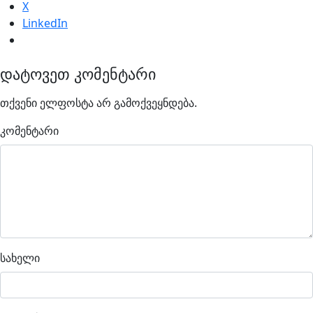
X
LinkedIn
დატოვეთ კომენტარი
თქვენი ელფოსტა არ გამოქვეყნდება.
კომენტარი
სახელი