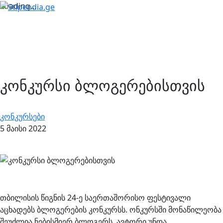
Loading...
კონკურსი ბლოგერებისთვის
კონკურსები
5 მაისი 2022
თბილისის წიგნის 24-ე საერთაშორისო ფესტივალი
აცხადებს ბლოგერების კონკურსს. ონკურსში მონაწილეობა
შეუძლია ნებისმიერ ბლოგერს. ავტორი უნდა