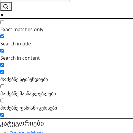
Exact matches only
Search in title
Search in content
მოძებნე სტიპენდიები
მოძებნე მასწავლებლები
მოძებნე ფასიანი კურსები
კატეგორიები