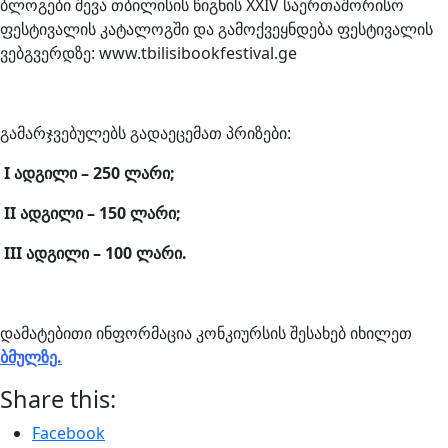
ბლოგები შევა თბილისის წიგნის XXIV საერთაშორისო
ფესტივალის კატალოგში და გამოქვეყნდება ფესტივალის
ვებგვერდზე: www.tbilisibookfestival.ge
გამარჯვებულებს გადაეცემათ პრიზები:
I ადგილი – 250 ლარი;
II ადგილი – 150 ლარი;
III ადგილი – 100 ლარი.
დამატებითი ინფორმაცია კონკიურსის შესახებ იხილეთ
ბმულზე.
Share this:
Facebook