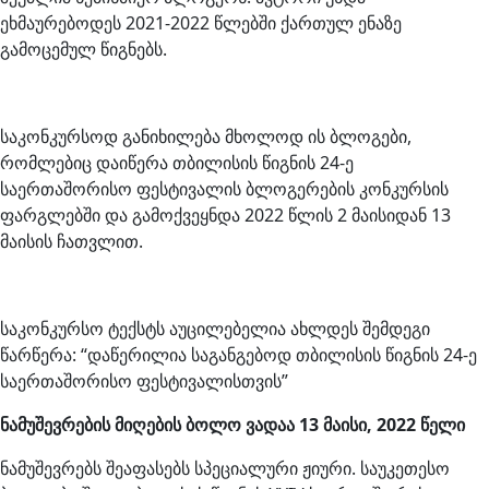
ეხმაურებოდეს 2021-2022 წლებში ქართულ ენაზე
გამოცემულ წიგნებს.
საკონკურსოდ განიხილება მხოლოდ ის ბლოგები,
რომლებიც დაიწერა თბილისის წიგნის 24-ე
საერთაშორისო ფესტივალის ბლოგერების კონკურსის
ფარგლებში და გამოქვეყნდა 2022 წლის 2 მაისიდან 13
მაისის ჩათვლით.
საკონკურსო ტექსტს აუცილებელია ახლდეს შემდეგი
წარწერა: “დაწერილია საგანგებოდ თბილისის წიგნის 24-ე
საერთაშორისო ფესტივალისთვის”
ნამუშევრების მიღების ბოლო ვადაა 13 მაისი, 2022 წელი
ნამუშევრებს შეაფასებს სპეციალური ჟიური. საუკეთესო