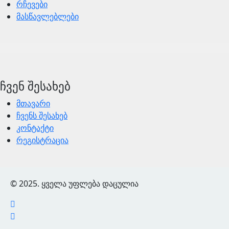
რჩევები
მასწავლებლები
ჩვენ შესახებ
მთავარი
ჩვენს შესახებ
კონტაქტი
რეგისტრაცია
© 2025. ყველა უფლება დაცულია