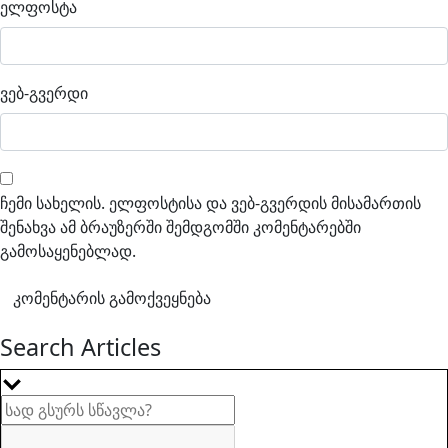
ელფოსტა
ვებ-გვერდი
ჩემი სახელის. ელფოსტისა და ვებ-გვერდის მისამართის
შენახვა ამ ბრაუზერში შემდგომში კომენტარებში
გამოსაყენებლად.
Search Articles