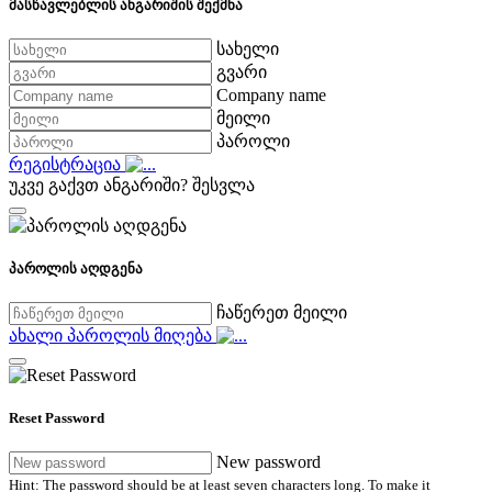
მასწავლებლის ანგარიშის შექმნა
სახელი
გვარი
Company name
მეილი
პაროლი
რეგისტრაცია
უკვე გაქვთ ანგარიში?
შესვლა
პაროლის აღდგენა
ჩაწერეთ მეილი
ახალი პაროლის მიღება
Reset Password
New password
Hint: The password should be at least seven characters long. To make it