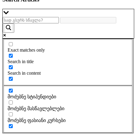
Exact matches only
Search in title
Search in content
მოძებნე სტიპენდიები
მოძებნე მასწავლებლები
მოძებნე ფასიანი კურსები