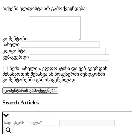
თქვენი ელფოსტა არ გამოქვეყნდება.
კომენტარი
სახელი
ელფოსტა
ვებ-გვერდი
ჩემი სახელის. ელფოსტისა და ვებ-გვერდის
მისამართის შენახვა ამ ბრაუზერში შემდგომში
კომენტარებში გამოსაყენებლად.
Search Articles