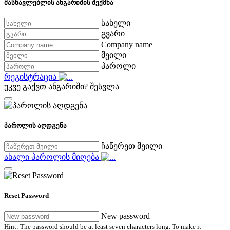
მასწავლებლის ანგარიშის შექმნა
სახელი
გვარი
Company name
მეილი
პაროლი
რეგისტრაცია
უკვე გაქვთ ანგარიში?
შესვლა
პაროლის აღდგენა
ჩაწერეთ მეილი
ახალი პაროლის მიღება
Reset Password
New password
Hint: The password should be at least seven characters long. To make it