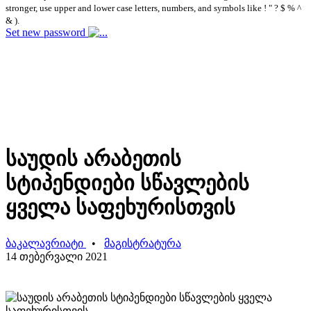
stronger, use upper and lower case letters, numbers, and symbols like ! " ? $ % ^
& ).
Set new password
საუდის არაბეთის
სტიპენდიები სწავლების
ყველა საფეხურისთვის
ბაკალავრიატი
•
მაგისტრატურა
14 თებერვალი 2021