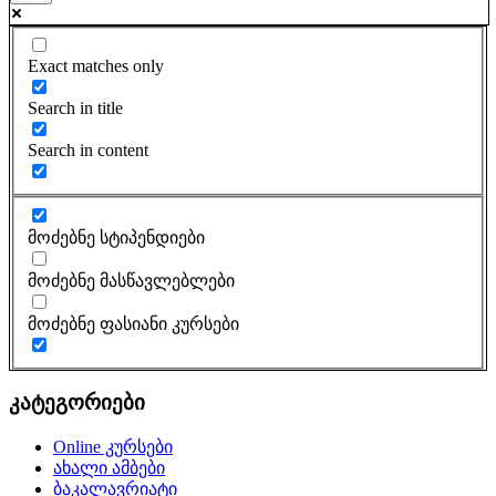
Exact matches only
Search in title
Search in content
მოძებნე სტიპენდიები
მოძებნე მასწავლებლები
მოძებნე ფასიანი კურსები
კატეგორიები
Online კურსები
ახალი ამბები
ბაკალავრიატი