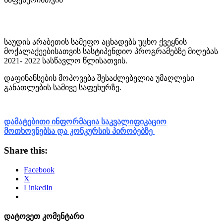
საუდის არაბეთის სამეფო აცხადებს უცხო ქვეყნის
მოქალაქეებისათვის სასტიპენდიო პროგრამებზე მიღებას
2021- 2022 სასწავლო წლისათვის.
დაფინანსების მოპოვება შესაძლებელია უმაღლესი
განათლების სამივე საფეხურზე.
დამატებითი ინფორმაცია საკვალიფიკაციო
მოთხოვნებსა და კონკურსის პირობებზე
Share this:
Facebook
X
LinkedIn
დატოვეთ კომენტარი