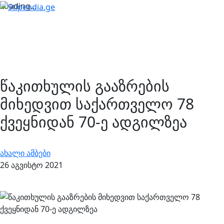
Loading...
წაკითხულის გააზრების
მიხედვით საქართველო 78
ქვეყნიდან 70-ე ადგილზეა
ახალი ამბები
26 აგვისტო 2021