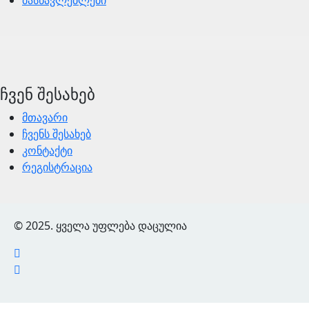
ჩვენ შესახებ
მთავარი
ჩვენს შესახებ
კონტაქტი
რეგისტრაცია
© 2025. ყველა უფლება დაცულია