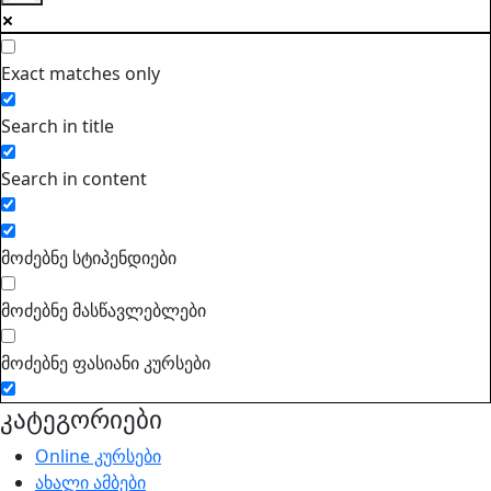
Exact matches only
Search in title
Search in content
მოძებნე სტიპენდიები
მოძებნე მასწავლებლები
მოძებნე ფასიანი კურსები
კატეგორიები
Online კურსები
ახალი ამბები