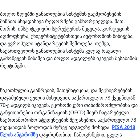
ბოლო წლებში განათლების სისტემის გაუმჯობესების
მიზნით სხვადასხვა რეფორმები განხორციელდა. მათ
შორის: ინსტიტუციური სტრუქტურის შეცვლა, კორუფციის
აღმოფხვრა, უნივერსიტეტებისთვის ავტონომიის მინიჭება,
და ევროპული სტანდარტების შემოღება. თუმცა,
საქართველოს განათლების სისტემა კვლავ რავალი
გამოწვევის წინაშეა და ბოლო ადგილებს იკავებს შესაბამის
რეიტინგში.
წაკითხულის გააზრების, მათემატიკისა, და მეცნიერებების
დაჯამებული ქულის მიხედვით, საქართველო 78 ქვეყნიდან
70-ე ადგილს იკავებს. ეკონომიკური თანამშრომლობისა და
განვითარების ორგანიზაციის (OECD) მიერ ჩატარებული
საერთაშორისო სტუდენტების შეფასებით, საქართველო 78
ქვეყანიდან ბოლოდან მერვე ადგილზე მოხვდა.
PISA 2018
წლის ანგარიშზე
დაყრდნობით, ჩამოვრჩებით ყველა