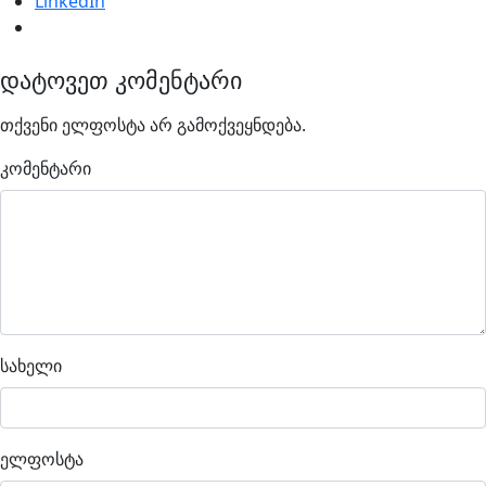
LinkedIn
დატოვეთ კომენტარი
თქვენი ელფოსტა არ გამოქვეყნდება.
კომენტარი
სახელი
ელფოსტა