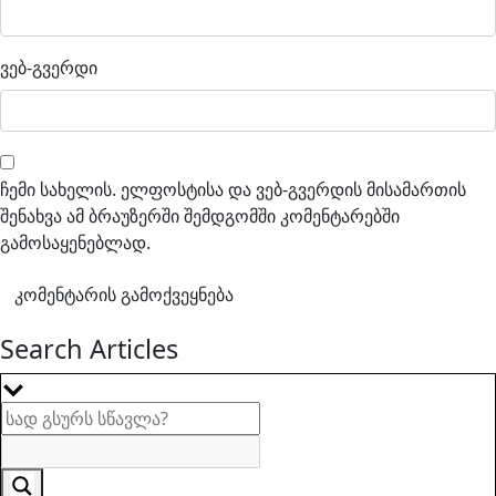
ვებ-გვერდი
ჩემი სახელის. ელფოსტისა და ვებ-გვერდის მისამართის
შენახვა ამ ბრაუზერში შემდგომში კომენტარებში
გამოსაყენებლად.
Search Articles