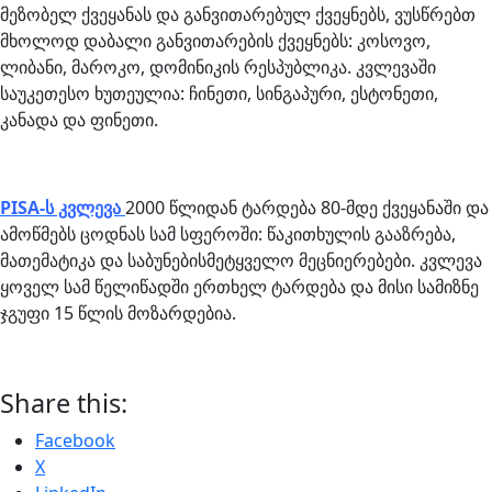
მეზობელ ქვეყანას და განვითარებულ ქვეყნებს, ვუსწრებთ
მხოლოდ დაბალი განვითარების ქვეყნებს: კოსოვო,
ლიბანი, მაროკო, დომინიკის რესპუბლიკა. კვლევაში
საუკეთესო ხუთეულია: ჩინეთი, სინგაპური, ესტონეთი,
კანადა და ფინეთი.
PISA-ს კვლევა
2000 წლიდან ტარდება 80-მდე ქვეყანაში და
ამოწმებს ცოდნას სამ სფეროში: წაკითხულის გააზრება,
მათემატიკა და საბუნებისმეტყველო მეცნიერებები. კვლევა
ყოველ სამ წელიწადში ერთხელ ტარდება და მისი სამიზნე
ჯგუფი 15 წლის მოზარდებია.
Share this:
Facebook
X